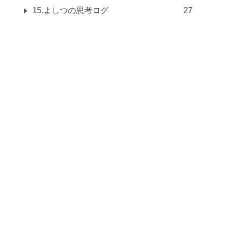
15.よしつの思考ログ
27