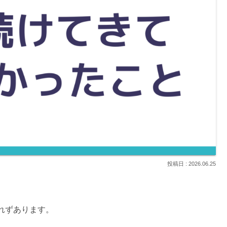
2026.06.25
れずあります。