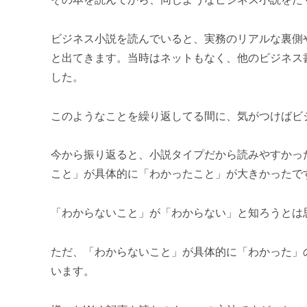
ビジネス小説を読んでいると、実務のリアルな裏側
と出てきます。当時はネットもなく、他のビジネス
した。
このようなことを繰り返してる間に、気がつけばビ
今から振り返ると、小説タイプだから読みやすかっ
こと」が具体的に「わかったこと」が大きかったで
「わからないこと」が「わからない」と知ろうとは
ただ、「わからないこと」が具体的に「わかった」
います。