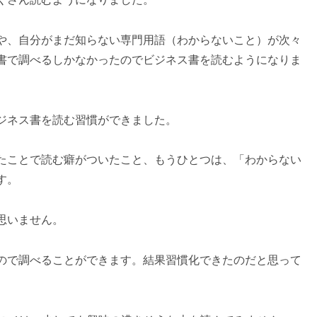
や、自分がまだ知らない専門用語（わからないこと）が次々
書で調べるしかなかったのでビジネス書を読むようになりま
ジネス書を読む習慣ができました。
たことで読む癖がついたこと、もうひとつは、「わからない
す。
思いません。
ので調べることができます。結果習慣化できたのだと思って