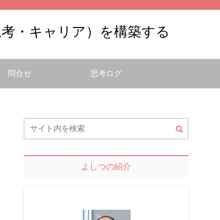
思考・キャリア）を構築する
問合せ
思考ログ
よしつの紹介