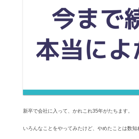
新卒で会社に入って、かれこれ35年がたちます。
いろんなことをやってみたけど、やめたことは数知