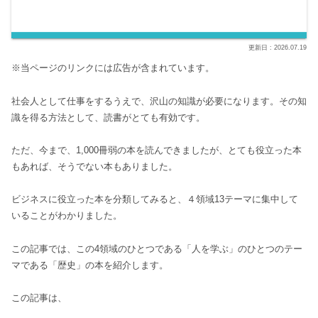
2026.07.19
※当ページのリンクには広告が含まれています。
社会人として仕事をするうえで、沢山の知識が必要になります。その知
識を得る方法として、読書がとても有効です。
ただ、今まで、1,000冊弱の本を読んできましたが、とても役立った本
もあれば、そうでない本もありました。
ビジネスに役立った本を分類してみると、４領域13テーマに集中して
いることがわかりました。
この記事では、この4領域のひとつである「人を学ぶ」のひとつのテー
マである「歴史」の本を紹介します。
この記事は、