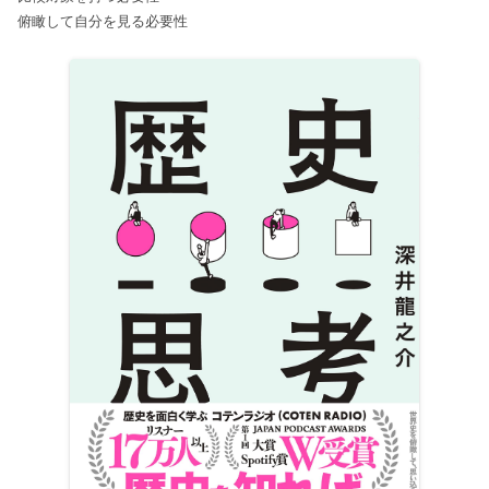
俯瞰して自分を見る必要性