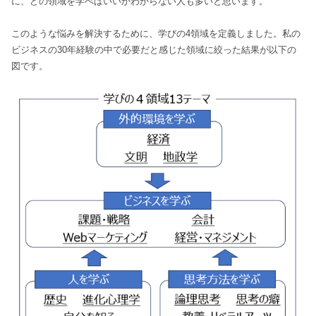
に、どの領域を学べばいいかわからない人も多いと思います。
このような悩みを解決するために、学びの4領域を定義しました。私の
ビジネスの30年経験の中で必要だと感じた領域に絞った結果が以下の
図です。