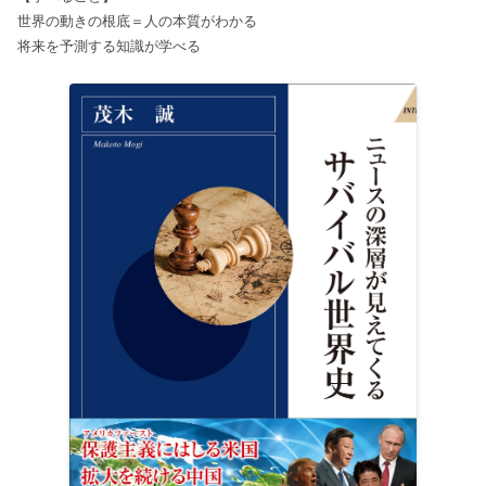
世界の動きの根底＝人の本質がわかる
将来を予測する知識が学べる