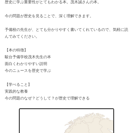
歴史に学ぶ重要性がとてもわかる本。茂木誠さんの本。
今の問題が歴史を見ることで、深く理解できます。
予備校の先生が、とても分かりやすく書いてくれているので、気軽に読
んでみてください。
【本の特徴】
駿台予備学校茂木先生の本
面白くわかりやすい説明
今のニュースを歴史で学ぶ
【学べること】
実践的な教養
今の問題のなぜ？どうして？が歴史で理解できる