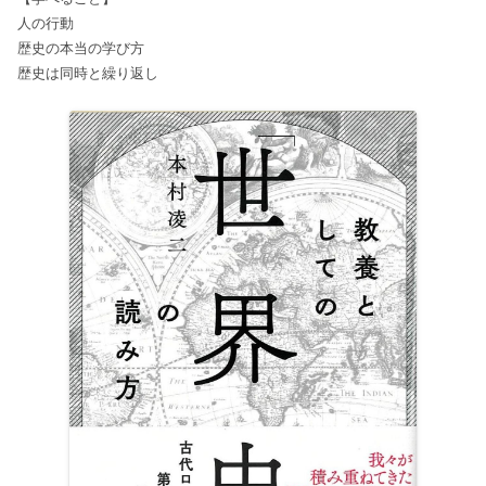
人の行動
歴史の本当の学び方
歴史は同時と繰り返し