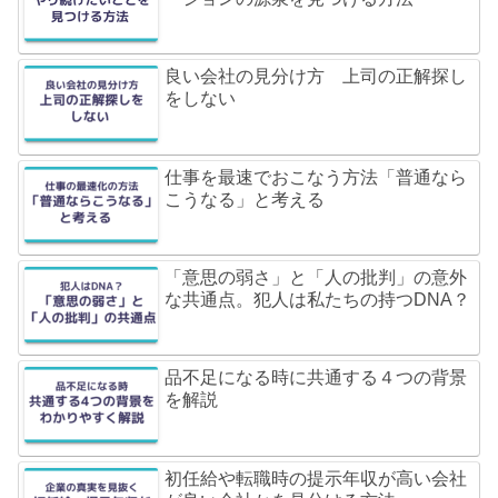
良い会社の見分け方 上司の正解探し
をしない
仕事を最速でおこなう方法「普通なら
こうなる」と考える
「意思の弱さ」と「人の批判」の意外
な共通点。犯人は私たちの持つDNA？
品不足になる時に共通する４つの背景
を解説
初任給や転職時の提示年収が高い会社