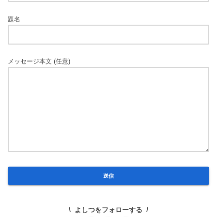
題名
メッセージ本文 (任意)
よしつをフォローする