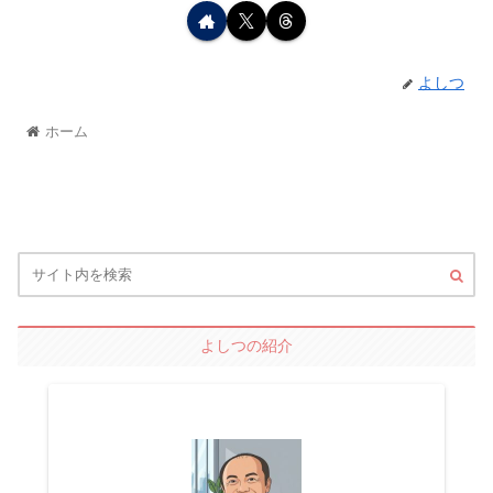
よしつ
ホーム
よしつの紹介