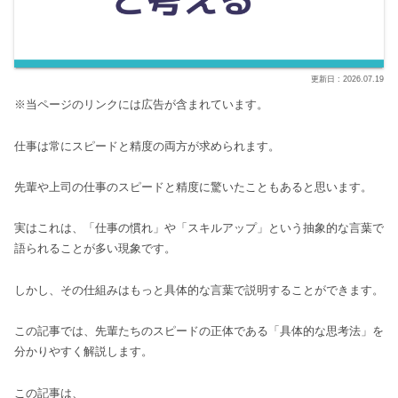
2026.07.19
※当ページのリンクには広告が含まれています。
仕事は常にスピードと精度の両方が求められます。
先輩や上司の仕事のスピードと精度に驚いたこともあると思います。
実はこれは、「仕事の慣れ」や「スキルアップ」という抽象的な言葉で
語られることが多い現象です。
しかし、その仕組みはもっと具体的な言葉で説明することができます。
この記事では、先輩たちのスピードの正体である「具体的な思考法」を
分かりやすく解説します。
この記事は、