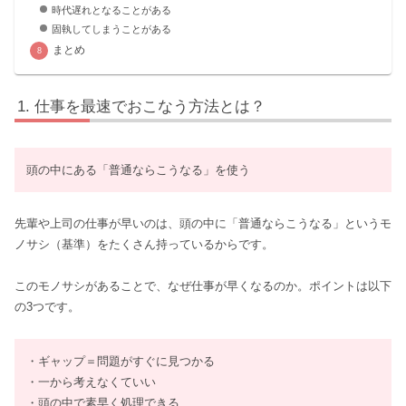
時代遅れとなることがある
固執してしまうことがある
まとめ
仕事を最速でおこなう方法とは？
頭の中にある「普通ならこうなる」を使う
先輩や上司の仕事が早いのは、頭の中に「普通ならこうなる」というモ
ノサシ（基準）をたくさん持っているからです。
このモノサシがあることで、なぜ仕事が早くなるのか。ポイントは以下
の3つです。
・ギャップ＝問題がすぐに見つかる
・一から考えなくていい
・頭の中で素早く処理できる