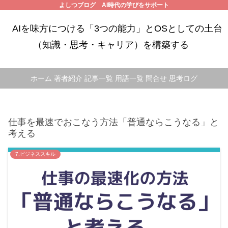
よしつブログ AI時代の学びをサポート
AIを味方につける「3つの能力」とOSとしての土台
（知識・思考・キャリア）を構築する
ホーム
著者紹介
記事一覧
用語一覧
問合せ
思考ログ
仕事を最速でおこなう方法「普通ならこうなる」と
考える
7.ビジネススキル