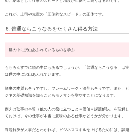
め、結果として仕事のスピードと精度が圧倒的に高くなるのです。
これが、上司や先輩の「圧倒的なスピード」の正体です。
普通ならこうなるをたくさん得る方法
世の中に沢山あふれているものを学ぶ
もちろんすでに頭の中にもあるでしょうが、「普通ならこうなる」は実
は世の中に沢山あふれています。
物事の本質もそうですし、フレームワーク・法則もそうです。また、ビ
ジネス基礎知識を知ることもモノサシを増やすことになります。
例えば仕事の本質（他の人の役に立つこと＝価値＝課題解決）を理解し
ておけば、今の仕事が本当に意味のある仕事かどうかが分かります。
課題解決が大事だとわかれば、ビジネススキルを上げるためには、課題