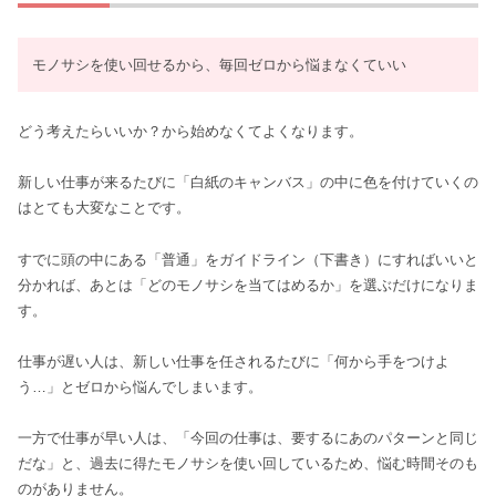
モノサシを使い回せるから、毎回ゼロから悩まなくていい
どう考えたらいいか？から始めなくてよくなります。
新しい仕事が来るたびに「白紙のキャンバス」の中に色を付けていくの
はとても大変なことです。
すでに頭の中にある「普通」をガイドライン（下書き）にすればいいと
分かれば、あとは「どのモノサシを当てはめるか」を選ぶだけになりま
す。
仕事が遅い人は、新しい仕事を任されるたびに「何から手をつけよ
う…」とゼロから悩んでしまいます。
一方で仕事が早い人は、「今回の仕事は、要するにあのパターンと同じ
だな」と、過去に得たモノサシを使い回しているため、悩む時間そのも
のがありません。