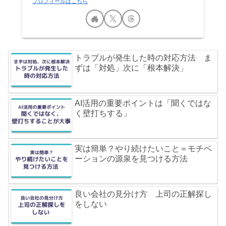
プロフィールはこちら
トラブルが発生した時の対応方法 ま
ずは「対処」次に「根本解決」
AI活用の重要ポイントは「聞くではな
く壁打ちする」
実は簡単？やり続けたいこと＝モチベ
ーションの源泉を見つける方法
良い会社の見分け方 上司の正解探し
をしない