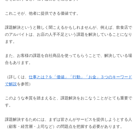
これこそが、他者に提供できる価値です。
課題解決というと難しく聞こえるかもしれませんが、例えば、飲食店で
のアルバイトは、お店の人手不足という課題を解決していることになり
ます。
また、お客様の課題を自社商品を使ってもらうことで、解決している場
合もあります。
（詳しくは、
仕事とは？を「価値」「行動」「お金」３つのキーワード
で解説
を参照）
このような本質を踏まえると、課題解決をおこなうことがとても重要で
す。
課題解決するためには、まずは皆さんがサービスを提供しようとする人
（顧客・経営層・上司など）の問題点を把握する必要があります。