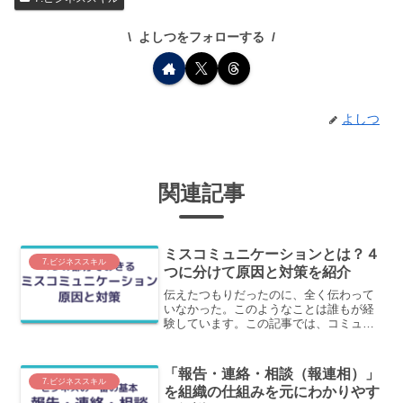
よしつをフォローする
よしつ
関連記事
ミスコミュニケーションとは？４
7.ビジネススキル
つに分けて原因と対策を紹介
伝えたつもりだったのに、全く伝わって
いなかった。このようなことは誰もが経
験しています。この記事では、コミュニ
ケーション全体のフローの中で、ミスコ
ミュニケーションが起きる４つの部分の
原因と対策をわかりやすく解説します。
「報告・連絡・相談（報連相）」
7.ビジネススキル
を組織の仕組みを元にわかりやす