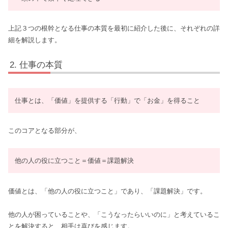
上記３つの根幹となる仕事の本質を最初に紹介した後に、それぞれの詳
細を解説します。
仕事の本質
仕事とは、「価値」を提供する「行動」で「お金」を得ること
このコアとなる部分が、
他の人の役に立つこと＝価値＝課題解決
価値とは、「他の人の役に立つこと」であり、「課題解決」です。
他の人が困っていることや、「こうなったらいいのに」と考えているこ
とを解決すると、相手は喜びを感じます。