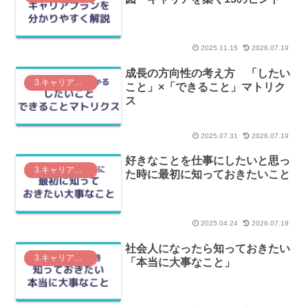
2025.11.15
2026.07.19
成長の方向性の考え方 「したい
3.キャリアプラン
こと」×「できること」マトリク
ス
2025.07.31
2026.07.19
好きなことを仕事にしたいと思っ
3.キャリアプラン
た時に最初に知っておきたいこと
2025.04.24
2026.07.19
社会人になったら知っておきたい
3.キャリアプラン
「本当に大事なこと」