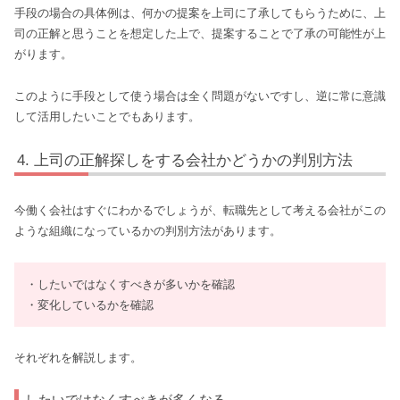
手段の場合の具体例は、何かの提案を上司に了承してもらうために、上
司の正解と思うことを想定した上で、提案することで了承の可能性が上
がります。
このように手段として使う場合は全く問題がないですし、逆に常に意識
して活用したいことでもあります。
上司の正解探しをする会社かどうかの判別方法
今働く会社はすぐにわかるでしょうが、転職先として考える会社がこの
ような組織になっているかの判別方法があります。
・したいではなくすべきが多いかを確認
・変化しているかを確認
それぞれを解説します。
したいではなくすべきが多くなる