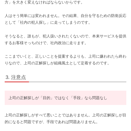
方」を大きく変えなければならないからです。
人はそう簡単には変われません。その結果、自分を守るための防衛反応
として「社内の犯人探し」に走ってしまうのです。
そうなると、誰もが、犯人扱いされたくないので、本来サービスを提供
するお客様そっちのけで、社内政治に走ります。
ここまでいくと、正しいことを提案するよりも、上司に嫌われたら終わ
りなので、上司の正解探しが組織風土として定着するのです。
注意点
上司の正解探しが「目的」ではなく「手段」なら問題なし
上司の正解探しがすべて悪いことではありません。上司の正解探しが目
的になると問題ですが、手段であれば問題ありません。