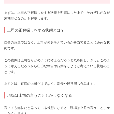
まずは、上司の正解探しをする状態を明確にした上で、それぞれがなぜ
末期症状なのかを解説します。
上司の正解探しをする状態とは？
自分の意見ではなく、上司が何を考えているかを当てることに必死な状
態です。
この案件は上司ならどのように考えるだろうと気を回し、きっとこのよ
うに考えるだろうから〇〇な報告や行動をしようと考えている状態のこ
とです。
上司とは、直接の上司だけでなく、部長や経営層も含みます。
現場は上司の言うことしかしなくなる
言っても無駄だと思っている状態になると、現場は上司の言うことしか
しなくなります。