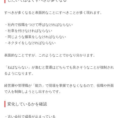
すべきが多くなると表面的なことにすべきことが多く現れます。
・社内で役職をつけて呼ばなければならない
・社章を付けなければならない
・同じような服装をしなければならない
・ネクタイをしなければならない
表面的なことですが、このようなことでかなり分かります。
「ねばならない」が進むと普通はどちらでも良さそうなことが強制され
るようになります。
経営層や管理職が「能力」で現場を掌握できなくなるので、役職や外面
で人を制御しようとし出すからです。
変化しているかを確認
・古い会社で成長が止まっている