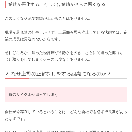
業績が悪化する、もしくは業績がさらに悪くなる
このような状況で業績が上がることはありません。
現場が最低限の仕事しかせず、上層部も思考停止している状態では、企
業の成長は見込めないからです。
それどころか、焦った経営層が冷静さを欠き、さらに間違った舵（か
じ）取りをしてしまうケースも少なくありません。
なぜ上司の正解探しをする組織になるのか？
負のサイクルが回ってしまう
会社が今存在しているということは、どんな会社でも必ず成長期があっ
たはずです。