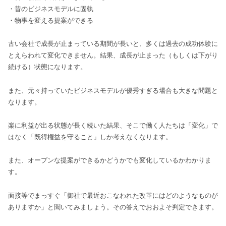
・昔のビジネスモデルに固執
・物事を変える提案ができる
古い会社で成長が止まっている期間が長いと、多くは過去の成功体験に
とえらわれて変化できません。結果、成長が止まった（もしくは下がり
続ける）状態になります。
また、元々持っていたビジネスモデルが優秀すぎる場合も大きな問題と
なります。
楽に利益が出る状態が長く続いた結果、そこで働く人たちは「変化」で
はなく「既得権益を守ること」しか考えなくなります。
また、オープンな提案ができるかどうかでも変化しているかわかりま
す。
面接等でまっすぐ「御社で最近おこなわれた改革にはどのようなものが
ありますか」と聞いてみましょう。その答えでおおよそ判定できます。