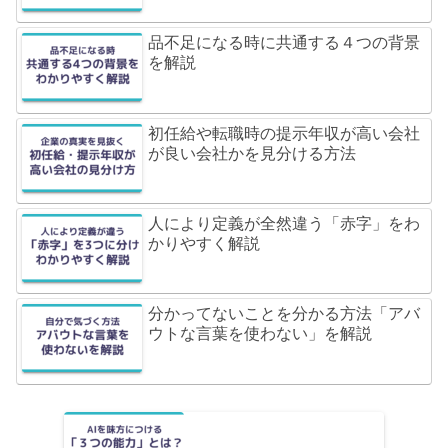
品不足になる時に共通する４つの背景
を解説
初任給や転職時の提示年収が高い会社
が良い会社かを見分ける方法
人により定義が全然違う「赤字」をわ
かりやすく解説
分かってないことを分かる方法「アバ
ウトな言葉を使わない」を解説