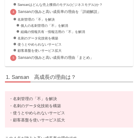
Sansanはどんな売上獲得のモデル(ビジネスモデル)か？
Sansanの強みと高い成長率の理由を「詳細解説」
名刺管理の「不」を解決
個人の名刺管理の「不」を解消
組織の情報共有・情報活用の「不」を解消
名刺のデータ化技術を構築
使うとやめられないサービス
顧客基盤を使いサービス拡大
Sansanの強みと高い成長率の理由「まとめ」
Sansan 高成長の理由は？
・名刺管理の「不」を解決
・名刺のデータ化技術を構築
・使うとやめられないサービス
・顧客基盤を使いサービス拡大