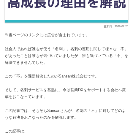
2026.07.20
※当ページのリンクには広告が含まれています。
社会人であれば誰もが使う「名刺」。名刺の運用に関して様々な「不」
があったことは誰もが気づいていましたが、誰も気づいている「不」を
解決できませんでした。
この「不」を課題解決したのがSansan株式会社です。
そして、名刺サービスを基盤に、今は営業DXをサポートする会社へ変
革をおこなっています。
この記事では、そもそもSansanさんが、名刺の「不」に対してどのよ
うな解決をおこなったのかを解説します。
この記事は、