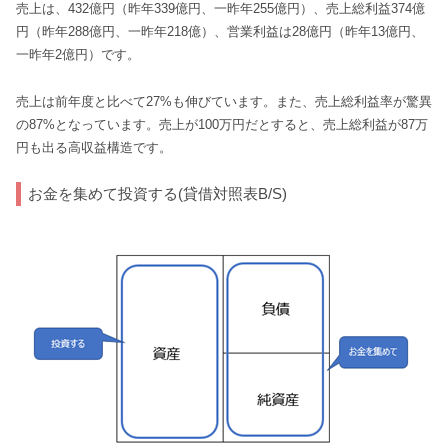
売上は、432億円（昨年339億円、一昨年255億円）、売上総利益374億
円（昨年288億円、一昨年218億）、営業利益は28億円（昨年13億円、
一昨年2億円）です。
売上は前年度と比べて27%も伸びています。また、売上総利益率が驚異
の87%となっています。売上が100万円だとすると、売上総利益が87万
円も出る高収益構造です。
お金を集めて投資する(貸借対照表B/S)