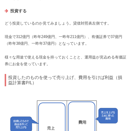
投資する
どう投資しているのか見てみましょう。貸借対照表左側です。
現金で312億円（昨年249億円、一昨年211億円）、有価証券で37億円
（昨年38億円、一昨年37億円）となっています。
様々な用途で使える現金を持っておくことと、運用益が見込める有価証
券にお金を使っています。
投資したのものを使って売り上げ、費用を引けば利益（損
益計算書P/L）