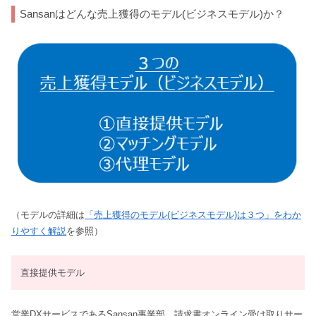
Sansanはどんな売上獲得のモデル(ビジネスモデル)か？
（モデルの詳細は
「売上獲得のモデル(ビジネスモデル)は３つ」をわか
りやすく解説
を参照）
直接提供モデル
営業DXサービスであるSansan事業部、請求書オンライン受け取りサー