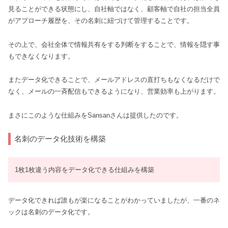
見ることができる状態にし、自社軸ではなく、顧客軸で自社の担当全員
がアプローチ履歴を、その名刺に紐づけて管理することです。
その上で、会社全体で情報共有をする判断をすることで、情報を隠す事
もできなくなります。
またデータ化できることで、メールアドレスの直打ちもなくなるだけで
なく、メールの一斉配信もできるようになり、営業効率も上がります。
まさにこのような仕組みをSansanさんは提供したのです。
名刺のデータ化技術を構築
1枚1枚違う内容をデータ化できる仕組みを構築
データ化できれば誰もが楽になることがわかっていましたが、一番のネ
ックは名刺のデータ化です。