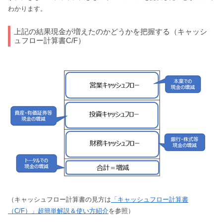
わかります。
上記の結果現金が増えたのかどうかを把握する（キャッシ
ュフロー計算書C/F）
（キャッシュフロー計算書の見方は
「キャッシュフロー計算書
（C/F）」超簡単解説＆使い方紹介
を参照）