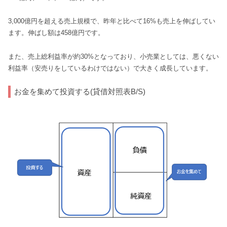
3,000億円を超える売上規模で、昨年と比べて16%も売上を伸ばしてい
ます。伸ばし額は458億円です。
また、売上総利益率が約30%となっており、小売業としては、悪くない
利益率（安売りをしているわけではない）で大きく成長しています。
お金を集めて投資する(貸借対照表B/S)