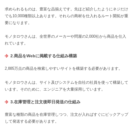
求められるものは、豊富な品揃えです。先ほど紹介したようにネジだけ
でも10,000種類以上あります。それらの商材を仕入れるルート開拓が重
要になります。
モノタロウさんは、全世界のメーカーや問屋の2,000社から商品を仕入
れています。
2.商品をWebに掲載する仕組み構築
2,885万点の商品を検索しやすいサイトを構築する必要があります。
モノタロウさんは、サイト及びシステムを自社の社員を使って構築して
います。そのために、エンジニアを大量採用しています。
3.在庫管理と注文後即日発送の仕組み
豊富な種類の商品を在庫管理しつつ、注文が入ればすぐにピックアップ
して発送する必要があります。