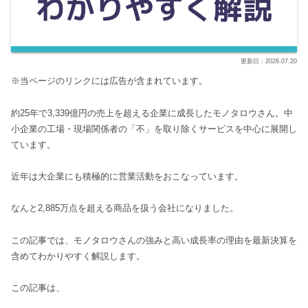
2026.07.20
※当ページのリンクには広告が含まれています。
約25年で3,339億円の売上を超える企業に成長したモノタロウさん。中
小企業の工場・現場関係者の「不」を取り除くサービスを中心に展開し
ています。
近年は大企業にも積極的に営業活動をおこなっています。
なんと2,885万点を超える商品を扱う会社になりました。
この記事では、モノタロウさんの強みと高い成長率の理由を最新決算を
含めてわかりやすく解説します。
この記事は、