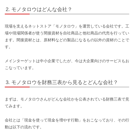
モノタロウはどんな会社？
現場を支えるネットストア「モノタロウ」を運営している会社です。工
場や現場関係者が使う間接資材を自社商品と他社商品の代売を行ってい
ます。間接資材とは、原材料などの製品になるもの以外の資材のことで
す。
メインターゲットは中小企業でしたが、今は大企業向けのサービスもお
こなっています。
モノタロウを財務三表から見るとどんな会社？
まずは、モノタロウさんがどんな会社かを公表されている財務三表で見
てみます。
会社とは「現金を使って現金を増やす行動」をおこなっており、その行
動は以下の流れです。