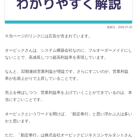
2026.07.20
※当ページのリンクには広告が含まれています。
オービックさんは、システム構築会社なのに、フルオーダーメイドにし
ないことで、高成長しつつ超高利益率を実現しています。
なんと、32期連続営業利益が増益です。さらにすごいのが、営業利益
率が右肩上がりで上昇していることです。
売上を伸ばしつつ、営業利益率を上げていくことができているのは、本
当にすごいことです。
オービックというワードを聞けば、「勘定奉行」と思い浮かぶ人は多い
かと思います。
ただ、「勘定奉行」は株式会社オービックビジネスコンサルタントさん