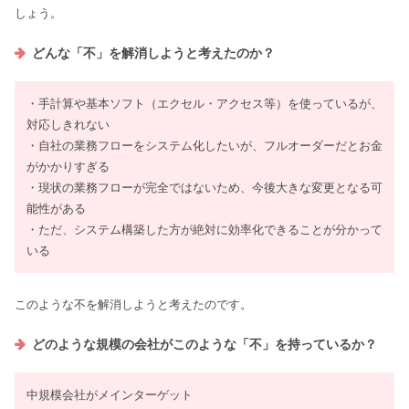
しょう。
どんな「不」を解消しようと考えたのか？
・手計算や基本ソフト（エクセル・アクセス等）を使っているが、
対応しきれない
・自社の業務フローをシステム化したいが、フルオーダーだとお金
がかかりすぎる
・現状の業務フローが完全ではないため、今後大きな変更となる可
能性がある
・ただ、システム構築した方が絶対に効率化できることが分かって
いる
このような不を解消しようと考えたのです。
どのような規模の会社がこのような「不」を持っているか？
中規模会社がメインターゲット