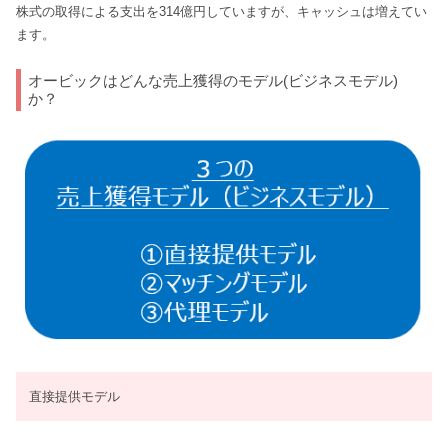
株式の取得による支出を314億円していますが、キャッシュは増えてい
ます。
オービックはどんな売上獲得のモデル(ビジネスモデル)
か？
直接提供モデル