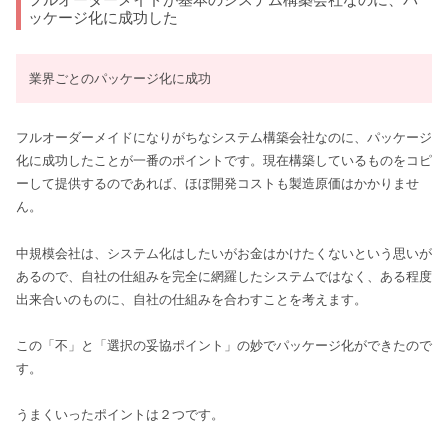
ッケージ化に成功した
業界ごとのパッケージ化に成功
フルオーダーメイドになりがちなシステム構築会社なのに、パッケージ
化に成功したことが一番のポイントです。現在構築しているものをコピ
ーして提供するのであれば、ほぼ開発コストも製造原価はかかりませ
ん。
中規模会社は、システム化はしたいがお金はかけたくないという思いが
あるので、自社の仕組みを完全に網羅したシステムではなく、ある程度
出来合いのものに、自社の仕組みを合わすことを考えます。
この「不」と「選択の妥協ポイント」の妙でパッケージ化ができたので
す。
うまくいったポイントは２つです。