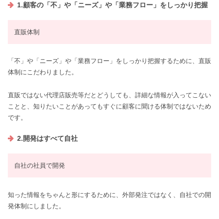
1.顧客の「不」や「ニーズ」や「業務フロー」をしっかり把握
直販体制
「不」や「ニーズ」や「業務フロー」をしっかり把握するために、直販
体制にこだわりました。
直販ではない代理店販売等だとどうしても、詳細な情報が入ってこない
ことと、知りたいことがあってもすぐに顧客に聞ける体制ではないため
です。
2.開発はすべて自社
自社の社員で開発
知った情報をちゃんと形にするために、外部発注ではなく、自社での開
発体制にしました。