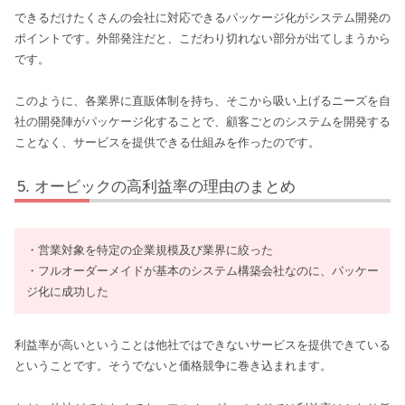
できるだけたくさんの会社に対応できるパッケージ化がシステム開発の
ポイントです。外部発注だと、こだわり切れない部分が出てしまうから
です。
このように、各業界に直販体制を持ち、そこから吸い上げるニーズを自
社の開発陣がパッケージ化することで、顧客ごとのシステムを開発する
ことなく、サービスを提供できる仕組みを作ったのです。
オービックの高利益率の理由のまとめ
・営業対象を特定の企業規模及び業界に絞った
・フルオーダーメイドが基本のシステム構築会社なのに、パッケー
ジ化に成功した
利益率が高いということは他社ではできないサービスを提供できている
ということです。そうでないと価格競争に巻き込まれます。