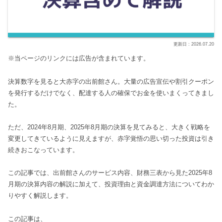
2026.07.20
※当ページのリンクには広告が含まれています。
決算数字を見ると大赤字の出前館さん。大量の広告宣伝や割引クーポン
を発行するだけでなく、配達する人の確保でお金を使いまくってきまし
た。
ただ、2024年8月期、2025年8月期の決算を見てみると、大きく戦略を
変更してきているように見えますが、赤字覚悟の思い切った投資は引き
続きおこなっています。
この記事では、出前館さんのサービス内容、財務三表から見た2025年8
月期の決算内容の解説に加えて、投資理由と資金調達方法についてわか
りやすく解説します。
この記事は、