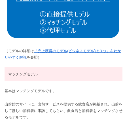
（モデルの詳細は
「売上獲得のモデル(ビジネスモデル)は３つ」をわか
りやすく解説
を参照）
マッチングモデル
基本はマッチングモデルです。
出前館のサイトに、出前サービスを提供する飲食店が掲載され、出前を
してほしい消費者に来訪してもらい、飲食店と消費者をマッチングさせ
るモデルです。