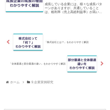
成長している企業には、様々な成長パタ
ーンがありますが、共通していること
は、粗利率（売上高総利益率）が高いこ
とです。この記事では、高成長有名企業
を中心に、直近決算の業績と会社の強み
を分かりやすく解説しています。
「株式会社とは？」をわかりやすく解説
「全体最適と部分最適の違い」をわかりやすく解説
ホーム
9.企業実例研究