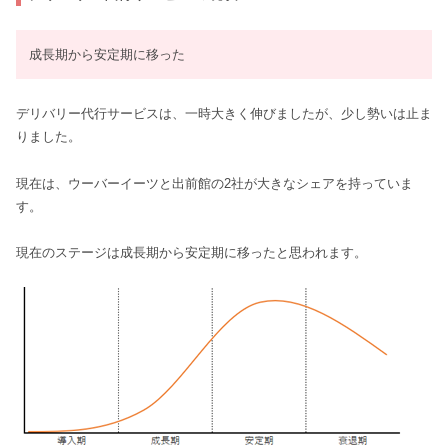
成長期から安定期に移った
デリバリー代行サービスは、一時大きく伸びましたが、少し勢いは止ま
りました。
現在は、ウーバーイーツと出前館の2社が大きなシェアを持っていま
す。
現在のステージは成長期から安定期に移ったと思われます。