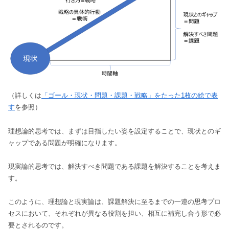
（詳しくは
「ゴール・現状・問題・課題・戦略」をたった1枚の絵で表
す
を参照）
理想論的思考では、まずは目指したい姿を設定することで、現状とのギ
ャップである問題が明確になります。
現実論的思考では、解決すべき問題である課題を解決することを考えま
す。
このように、理想論と現実論は、課題解決に至るまでの一連の思考プロ
セスにおいて、それぞれが異なる役割を担い、相互に補完し合う形で必
要とされるのです。