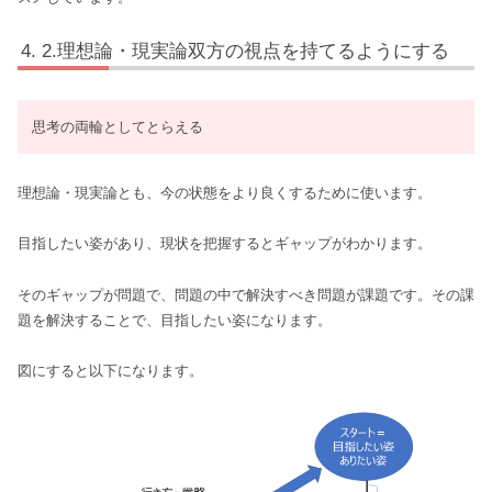
2.理想論・現実論双方の視点を持てるようにする
思考の両輪としてとらえる
理想論・現実論とも、今の状態をより良くするために使います。
目指したい姿があり、現状を把握するとギャップがわかります。
そのギャップが問題で、問題の中で解決すべき問題が課題です。その課
題を解決することで、目指したい姿になります。
図にすると以下になります。