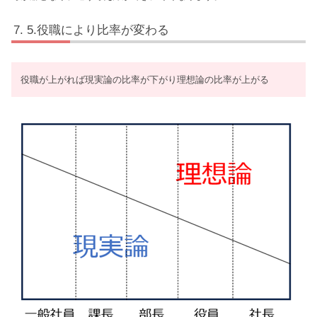
5.役職により比率が変わる
役職が上がれば現実論の比率が下がり理想論の比率が上がる