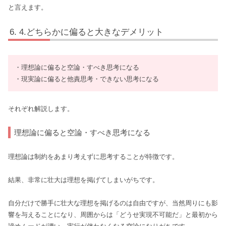
と言えます。
4.どちらかに偏ると大きなデメリット
・理想論に偏ると空論・すべき思考になる
・現実論に偏ると他責思考・できない思考になる
それぞれ解説します。
理想論に偏ると空論・すべき思考になる
理想論は制約をあまり考えずに思考することが特徴です。
結果、非常に壮大は理想を掲げてしまいがちです。
自分だけで勝手に壮大な理想を掲げるのは自由ですが、当然周りにも影
響を与えることになり、周囲からは「どうせ実現不可能だ」と最初から