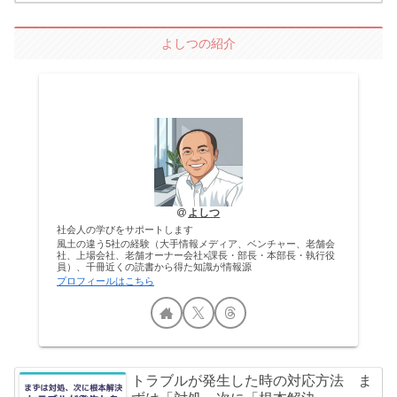
よしつの紹介
よしつ
社会人の学びをサポートします
風土の違う5社の経験（大手情報メディア、ベンチャー、老舗会
社、上場会社、老舗オーナー会社×課長・部長・本部長・執行役
員）、千冊近くの読書から得た知識が情報源
プロフィールはこちら
トラブルが発生した時の対応方法 ま