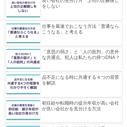
良い会社の見分け方 上司の正解探し
をしない
仕事を最速でおこなう方法「普通なら
こうなる」と考える
「意思の弱さ」と「人の批判」の意外
な共通点。犯人は私たちの持つDNA？
品不足になる時に共通する４つの背景
を解説
初任給や転職時の提示年収が高い会社
が良い会社かを見分ける方法