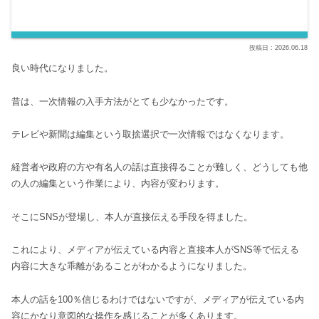
2026.06.18
良い時代になりました。
昔は、一次情報の入手方法がとても少なかったです。
テレビや新聞は編集という取捨選択で一次情報ではなくなります。
経営者や政府の方や有名人の話は直接得ることが難しく、どうしても他
の人の編集という作業により、内容が変わります。
そこにSNSが登場し、本人が直接伝える手段を得ました。
これにより、メディアが伝えている内容と直接本人がSNS等で伝える
内容に大きな乖離があることがわかるようになりました。
本人の話を100％信じるわけではないですが、メディアが伝えている内
容にかなり意図的な操作を感じることが多くあります。