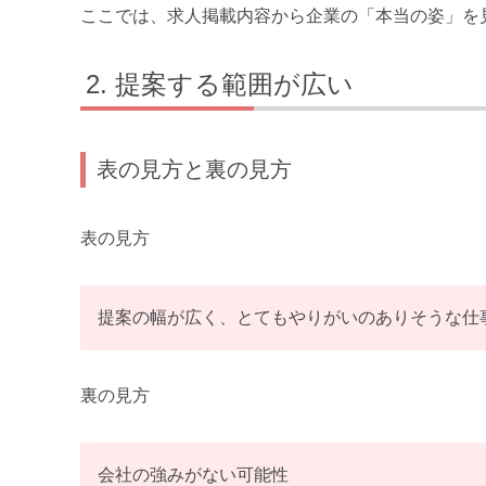
ここでは、求人掲載内容から企業の「本当の姿」を
提案する範囲が広い
表の見方と裏の見方
表の見方
提案の幅が広く、とてもやりがいのありそうな仕
裏の見方
会社の強みがない可能性