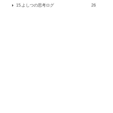
15.よしつの思考ログ
26