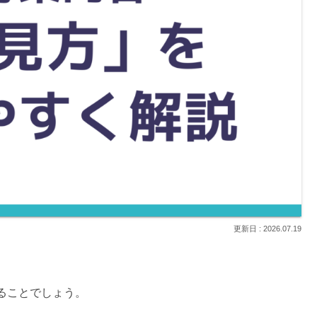
2026.07.19
ることでしょう。