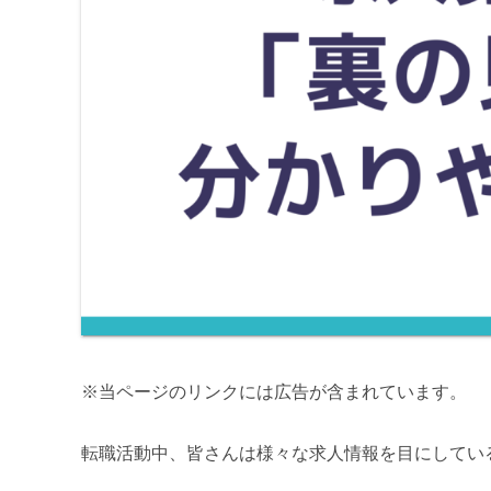
※当ページのリンクには広告が含まれています。
転職活動中、皆さんは様々な求人情報を目にしてい