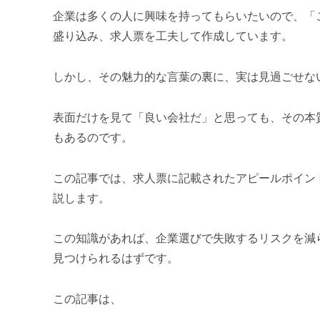
企業は多くの人に興味を持ってもらいたいので、「
盛り込み、求人票を工夫して作成しています。
しかし、その魅力的な言葉の裏に、実は見過ごせな
表面だけを見て「良い会社だ」と思っても、その本
もあるのです。
この記事では、求人票に記載されたアピールポイン
説します。
この知識があれば、企業選びで失敗するリスクを減
見つけられるはずです。
この記事は、