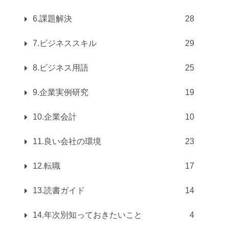
6.課題解決
28
7.ビジネススキル
29
8.ビジネス用語
25
9.企業実例研究
19
10.企業会計
10
11.良い会社の環境
23
12.転職
17
13.読書ガイド
14
14.年次別知っておきたいこと
4