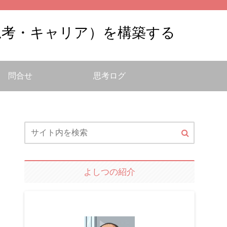
思考・キャリア）を構築する
問合せ
思考ログ
よしつの紹介