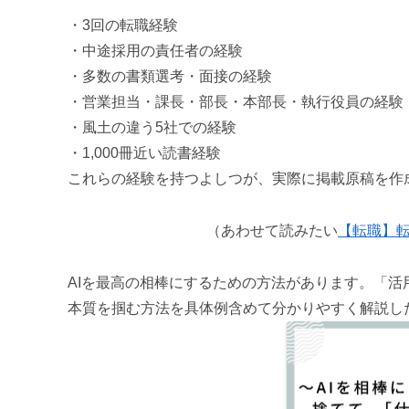
・3回の転職経験
・中途採用の責任者の経験
・多数の書類選考・面接の経験
・営業担当・課長・部長・本部長・執行役員の経験
・風土の違う5社での経験
・1,000冊近い読書経験
これらの経験を持つよしつが、実際に掲載原稿を作
（あわせて読みたい
【転職】
AIを最高の相棒にするための方法があります。「
本質を掴む方法を具体例含めて分かりやすく解説した