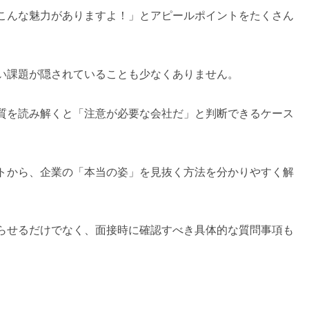
こんな魅力がありますよ！」とアピールポイントをたくさん
い課題が隠されていることも少なくありません。
質を読み解くと「注意が必要な会社だ」と判断できるケース
トから、企業の「本当の姿」を見抜く方法を分かりやすく解
らせるだけでなく、面接時に確認すべき具体的な質問事項も