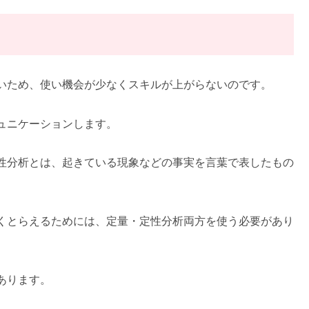
いため、使い機会が少なくスキルが上がらないのです。
ュニケーションします。
性分析とは、起きている現象などの事実を言葉で表したもの
くとらえるためには、定量・定性分析両方を使う必要があり
あります。