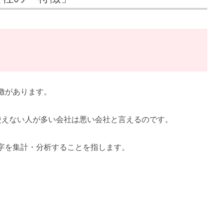
徴があります。
使えない人が多い会社は悪い会社と言えるのです。
字を集計・分析することを指します。