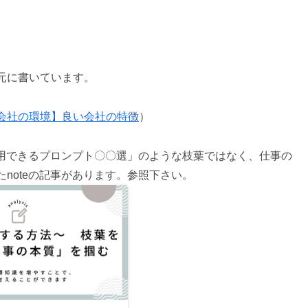
元に書いています。
会社の環境】良い会社の特徴
）
活用できるプロンプト〇〇選」のような枝葉ではなく、仕事の
noteの記事があります。参照下さい。