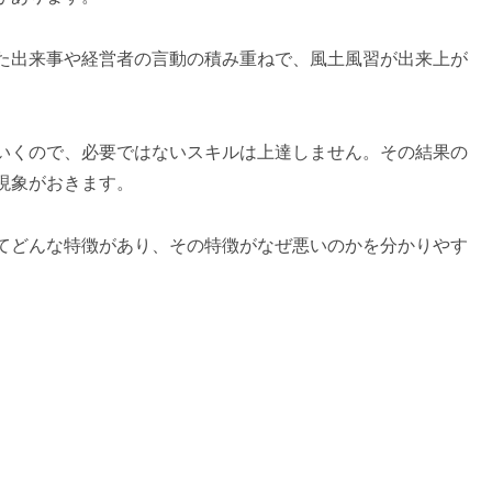
た出来事や経営者の言動の積み重ねで、風土風習が出来上が
いくので、必要ではないスキルは上達しません。その結果の
現象がおきます。
てどんな特徴があり、その特徴がなぜ悪いのかを分かりやす