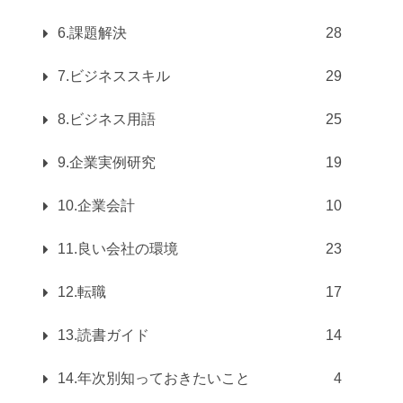
6.課題解決
28
7.ビジネススキル
29
8.ビジネス用語
25
9.企業実例研究
19
10.企業会計
10
11.良い会社の環境
23
12.転職
17
13.読書ガイド
14
14.年次別知っておきたいこと
4