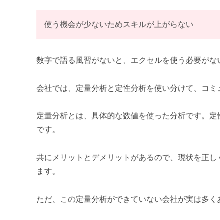
使う機会が少ないためスキルが上がらない
数字で語る風習がないと、エクセルを使う必要がな
会社では、定量分析と定性分析を使い分けて、コミ
定量分析とは、具体的な数値を使った分析です。定
です。
共にメリットとデメリットがあるので、現状を正し
ます。
ただ、この定量分析ができていない会社が実は多く