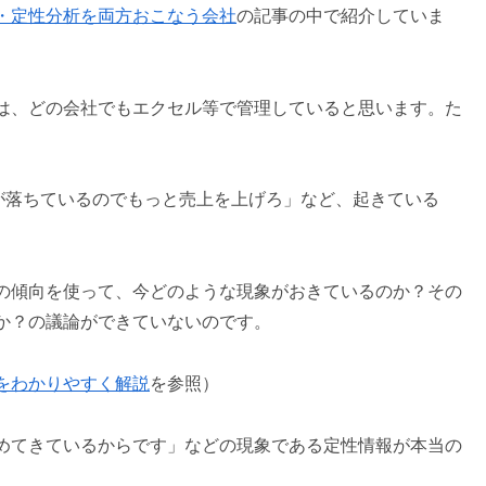
・定性分析を両方おこなう会社
の記事の中で紹介していま
は、どの会社でもエクセル等で管理していると思います。た
が落ちているのでもっと売上を上げろ」など、起きている
の傾向を使って、今どのような現象がおきているのか？その
か？の議論ができていないのです。
をわかりやすく解説
を参照）
めてきているからです」などの現象である定性情報が本当の