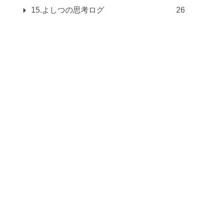
15.よしつの思考ログ
26