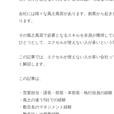
会社には様々な風土風習があります。創業から起き
ります。
その風土風習で必要となるスキルを全員が獲得して
ひとつとして、エクセルが使えない人が多いという
この記事では、エクセルが使えない人が多い会社っ
く解説します。
この記事は、
・営業担当・課長・部長・本部長・執行役員の経験
・風土の違う5社での経験
・数百名のマネジメント経験