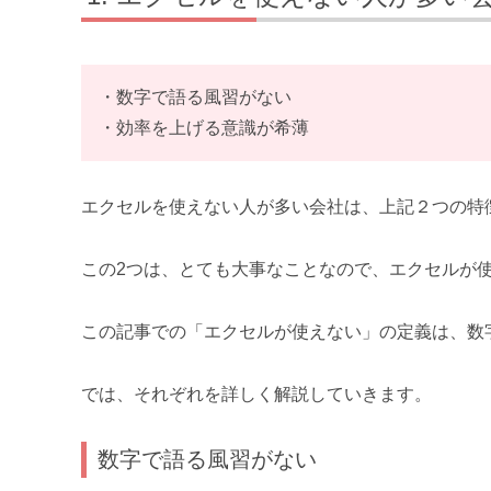
・数字で語る風習がない
・効率を上げる意識が希薄
エクセルを使えない人が多い会社は、上記２つの特
この2つは、とても大事なことなので、エクセルが
この記事での「エクセルが使えない」の定義は、数
では、それぞれを詳しく解説していきます。
数字で語る風習がない