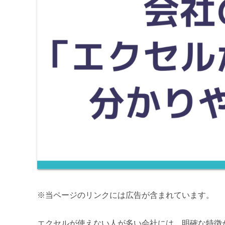
※当ページのリンクには広告が含まれています。
エクセルが使えない人が多い会社には、明確な特徴