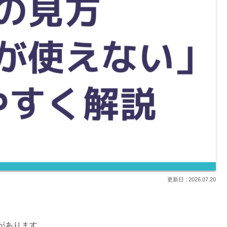
2026.07.20
があります。