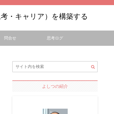
思考・キャリア）を構築する
問合せ
思考ログ
よしつの紹介