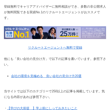
登録無料でキャリアアドバイザーに無料相談ができ、多数の非公開求人
が無料閲覧できる実績No.1のリクルートエージェントがおススメで
す。
リクルートエージェントへ無料で登録
他にも「良い会社の見分け方」で以下の記事を書いています。参照下さ
い。
会社の環境を見極める 良い会社の見分け方20選
当サイトでは以下のカテゴリーで250以上の記事を掲載しています。気
になる内容があれば参照下さい。
・
【学びの大前提 】学ぶ前にしっておきたいこと