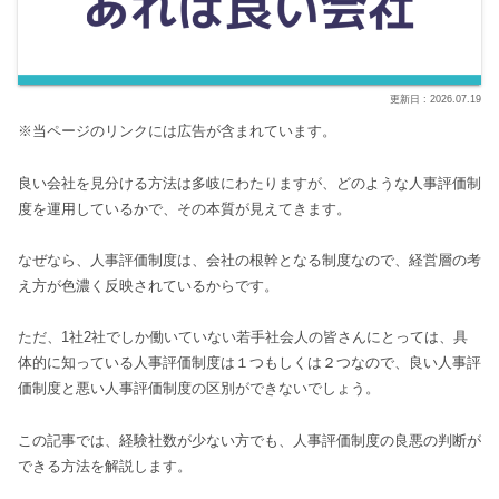
2026.07.19
※当ページのリンクには広告が含まれています。
良い会社を見分ける方法は多岐にわたりますが、どのような人事評価制
度を運用しているかで、その本質が見えてきます。
なぜなら、人事評価制度は、会社の根幹となる制度なので、経営層の考
え方が色濃く反映されているからです。
ただ、1社2社でしか働いていない若手社会人の皆さんにとっては、具
体的に知っている人事評価制度は１つもしくは２つなので、良い人事評
価制度と悪い人事評価制度の区別ができないでしょう。
この記事では、経験社数が少ない方でも、人事評価制度の良悪の判断が
できる方法を解説します。