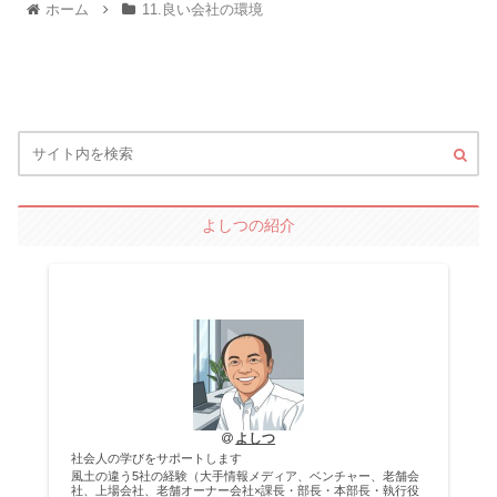
ホーム
11.良い会社の環境
よしつの紹介
よしつ
社会人の学びをサポートします
風土の違う5社の経験（大手情報メディア、ベンチャー、老舗会
社、上場会社、老舗オーナー会社×課長・部長・本部長・執行役