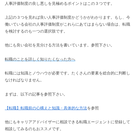
人事評価制度の良し悪しを見極めるポイントはこの３つです。
上記の３つを見れば良い人事評価制度かどうかがわかります。もし、今
働いている会社の人事評価制度がこれらにあてはまらない場合は、転職
を検討するのも一つの選択肢です。
他にも良い会社を見分ける方法を書いています。参照下さい。
転職のことを詳しく知りたくなった方へ
転職には知識とノウハウが必要です。たくさんの要素を総合的に判断し
なければなりません。
まずは、以下の記事を参照下さい。
【転職】転職前の心構えと知識・具体的な方法
を参照
他にもキャリアアドバイザーに相談できる転職エージェントに登録して
相談してみるのもおススメです。