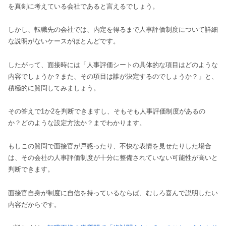
を真剣に考えている会社であると言えるでしょう。
しかし、転職先の会社では、内定を得るまで人事評価制度について詳細
な説明がないケースがほとんどです。
したがって、面接時には「人事評価シートの具体的な項目はどのような
内容でしょうか？また、その項目は誰が決定するのでしょうか？」と、
積極的に質問してみましょう。
その答えで1か2を判断できますし、そもそも人事評価制度があるの
か？どのような設定方法か？までわかります。
もしこの質問で面接官が戸惑ったり、不快な表情を見せたりした場合
は、その会社の人事評価制度が十分に整備されていない可能性が高いと
判断できます。
面接官自身が制度に自信を持っているならば、むしろ喜んで説明したい
内容だからです。