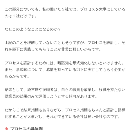
この部分についても、私の働いた５社では、プロセスを大事にしている
のは１社だけです。
なぜこのようなことになるのか？
上記のことを理解していないこともそうですが、プロセスを設計し、そ
れを部下に実践してもらうことが非常に難しいからです。
プロセスを設計するためには、暗黙知を形式知化しないといけません。
また、形式知について、感情を持っている部下に実行してもらう必要が
あるからです。
結果として、経営層や役職者は、自らの職責を放棄し、役職を持たない
従業員の結果のみで評価しようとする傾向があります。
だからこそ結果指標もありながら、プロセス指標もちゃんと設計し指標
化することが大事だし、それができている会社は良い会社なのです。
プロセスの具体例