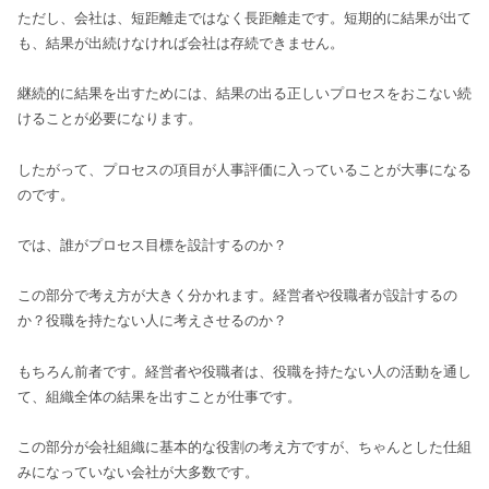
ただし、会社は、短距離走ではなく長距離走です。短期的に結果が出て
も、結果が出続けなければ会社は存続できません。
継続的に結果を出すためには、結果の出る正しいプロセスをおこない続
けることが必要になります。
したがって、プロセスの項目が人事評価に入っていることが大事になる
のです。
では、誰がプロセス目標を設計するのか？
この部分で考え方が大きく分かれます。経営者や役職者が設計するの
か？役職を持たない人に考えさせるのか？
もちろん前者です。経営者や役職者は、役職を持たない人の活動を通し
て、組織全体の結果を出すことが仕事です。
この部分が会社組織に基本的な役割の考え方ですが、ちゃんとした仕組
みになっていない会社が大多数です。