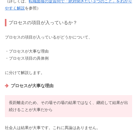
（詳しくは、
転職面接の逆質問で「絶対聞きたい３つのこと」をわかり
やすく解説
を参照）
プロセスの項目が入っているか？
プロセスの項目が入っているがどうかについて、
・プロセスが大事な理由
・プロセス項目の具体例
に分けて解説します。
プロセスが大事な理由
長距離走のため、その場その場の結果ではなく、継続して結果が出
続けることが大事だから
社会人は結果が大事です。これに異論はありません。