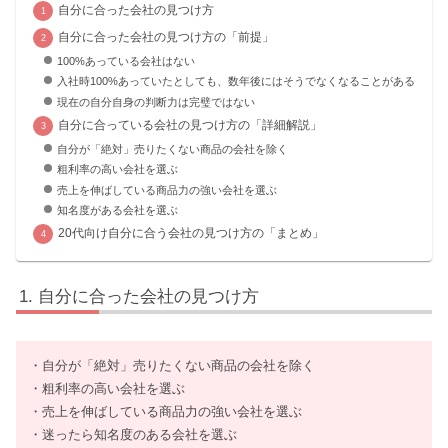
自分に合った会社の見つけ方
自分に合った会社の見つけ方の「前提」
100%あっている会社はない
入社時100%あっていたとしても、数年後にはそうでなくなることがある
現在の自分自身の判断力は完璧ではない
自分に合っている会社の見つけ方の「詳細解説」
自分が「絶対」売りたくない商品の会社を除く
粗利率の高い会社を選ぶ
売上を伸ばしている商品力の強い会社を選ぶ
知名度がある会社を選ぶ
20代向け自分に合う会社の見つけ方の「まとめ」
自分に合った会社の見つけ方
・自分が「絶対」売りたくない商品の会社を除く
・粗利率の高い会社を選ぶ
・売上を伸ばしている商品力の強い会社を選ぶ
・迷ったら知名度のある会社を選ぶ