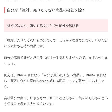
自分が「絶対」売りたくない商品の会社を除く
好きではなく、嫌いを除くことで可能性を広げる
「絶対」売りたくないものはなんでしょうか？理屈ではなく、いやだと
いう気持ちを持つ商品です。
自分の感情で嫌だと感じるものは一生変わりませんので、まず除外しま
しょう。
例えば、BtoCの会社なら「自分が買いたくない商品」、BtoBの会社な
ら「顧客に心から喜ばれないと感じる商品」をまず除外してみましょ
う。
会社選びの際に、好きなもの、面白く感じるもの、興味のあるものとい
う切り口で考える人が多くいます。