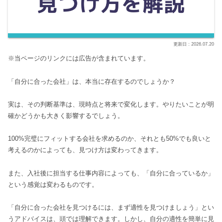
2026.07.20
※当ページのリンクには広告が含まれています。
「自分に合った会社」は、本当に存在するのでしょうか？
実は、その判断基準は、現時点と将来で変化します。やりたいことが明
確かどうかも大きく影響するでしょう。
100%完璧にフィットする会社を求めるのか、それとも50%でも良いと
考えるのかによっても、見つけ方は変わってきます。
また、入社後に担当する仕事内容によっても、「自分に合っているか」
という感覚は変わるものです。
「自分に合った会社を見つけるには、まず適性を見つけましょう」とい
うアドバイスは、頭では理解できます。しかし、自分の適性を簡単に見