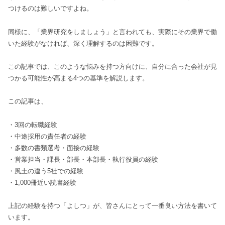
つけるのは難しいですよね。
同様に、「業界研究をしましょう」と言われても、実際にその業界で働
いた経験がなければ、深く理解するのは困難です。
この記事では、このような悩みを持つ方向けに、自分に合った会社が見
つかる可能性が高まる4つの基準を解説します。
この記事は、
・3回の転職経験
・中途採用の責任者の経験
・多数の書類選考・面接の経験
・営業担当・課長・部長・本部長・執行役員の経験
・風土の違う5社での経験
・1,000冊近い読書経験
上記の経験を持つ「よしつ」が、皆さんにとって一番良い方法を書いて
います。