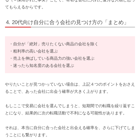
てもらえるからです。
20代向け自分に合う会社の見つけ方の「まとめ」
・自分が「絶対」売りたくない商品の会社を除く
・粗利率の高い会社を選ぶ
・売上を伸ばしている商品力の強い会社を選ぶ
・迷ったら知名度のある会社を選ぶ
やりたいことが見つかっていない場合は、上記４つのポイントをおさえ
ることで、あった会社に出会う確率が大きく上がります。
もしここで安易に会社を選んでしまうと、短期間での転職を繰り返すこ
とになり、結果的に次の転職活動で不利になる可能性があります。
それは、本当に自分に合った会社と出会える確率を、さらに下げてしま
うことにも繋がります。