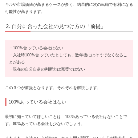
キルや市場価値が高まるケースが多く、結果的に次の転職で有利になる
可能性が高まります。
自分に合った会社の見つけ方の「前提」
・100%合っている会社はない
・入社時100%合っていたとしても、数年後にはそうでなくなるこ
とがある
・現在の自分自身の判断力は完璧ではない
この３つが前提となります。それぞれを解説します。
100%あっている会社はない
最初に知っていてほしいことは、100%あっている会社はないことで
す。80%あっている会社も少ないでしょう。