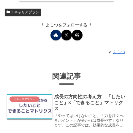
3.キャリアプラン
よしつをフォローする
よしつ
関連記事
成長の方向性の考え方 「したい
3.キャリアプラン
こと」×「できること」マトリク
ス
「やってはいけないこと」「力を注ぐべ
きポイント」が分かれば成長やすくなり
ます。この記事では、効果的な成長を促
すための判別方法の一つ、「したいこと