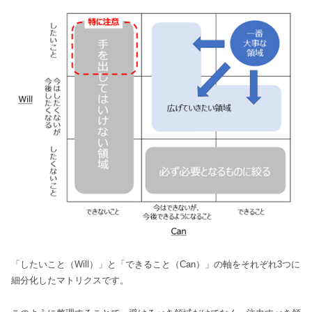
「したいこと（Will）」と「できること（Can）」の軸をそれぞれ3つに
細分化したマトリクスです。