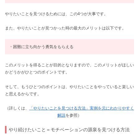
やりたいことを見つけるためには、この4つが大事です。
また、やりたいことが見つかった時の最大のメリットは以下です。
・困難に立ち向かう勇気をもらえる
このメリットを得ることが目的となりますので、このメリットがほしい
かどうかがひとつのポイントです。
そして、もうひとつのポイントは、やりたいことをやっていると楽しい
と思えるからです。
（詳しくは、
「やりたいことを見つける方法」実例を元にわかりやすく
解説
を参照）
やり続けたいこと＝モチベーションの源泉を見つける方法