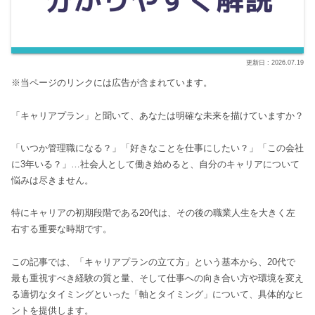
2026.07.19
※当ページのリンクには広告が含まれています。
「キャリアプラン」と聞いて、あなたは明確な未来を描けていますか？
「いつか管理職になる？」「好きなことを仕事にしたい？」「この会社
に3年いる？」…社会人として働き始めると、自分のキャリアについて
悩みは尽きません。
特にキャリアの初期段階である20代は、その後の職業人生を大きく左
右する重要な時期です。
この記事では、「キャリアプランの立て方」という基本から、20代で
最も重視すべき経験の質と量、そして仕事への向き合い方や環境を変え
る適切なタイミングといった「軸とタイミング」について、具体的なヒ
ントを提供します。