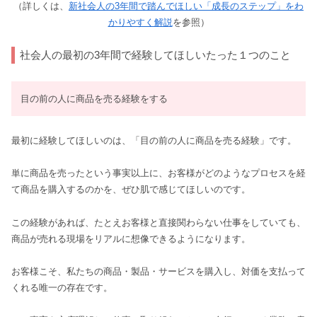
（詳しくは、
新社会人の3年間で踏んでほしい「成長のステップ」をわ
かりやすく解説
を参照）
社会人の最初の3年間で経験してほしいたった１つのこと
目の前の人に商品を売る経験をする
最初に経験してほしいのは、「目の前の人に商品を売る経験」です。
単に商品を売ったという事実以上に、お客様がどのようなプロセスを経
て商品を購入するのかを、ぜひ肌で感じてほしいのです。
この経験があれば、たとえお客様と直接関わらない仕事をしていても、
商品が売れる現場をリアルに想像できるようになります。
お客様こそ、私たちの商品・製品・サービスを購入し、対価を支払って
くれる唯一の存在です。