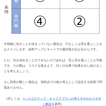
今明確に先のことが決まっていない場合は、①もしくは③を選ぶことを
おススメします。給料アップとキャリアの選択肢が広がるからです。
ただ、先を決めることができないのであれば、②と④を選ぶことも可能
です。その際は、リスクを踏まえて、日々の仕事で結果を出し続けるこ
とを考えましょう。
もし回答が難しい場合は、現時点での仮の考えとして設定する程度で問
題ありません。
（詳しくは、
たった2ステップ キャリアプランの考え方をわかりやす
く解説
を参照）