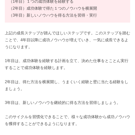
（1年目）１つの成功体験を経験する
（2年目）成功体験で得た１つのノウハウを横展開
（3年目）新しいノウハウを得る方法を習得・実行
上記の成長ステップが踏んでほしいステップです。このステップを踏む
ことで、4年目以降に成功ノウハウが増えていき、一気に成長できるよ
うになります。
1年目は、成功体験を経験する計画を立て、決めた仕事をとことん実行
することで成功体験を経験します。
2年目は、得た方法を横展開し、うまくいく経験と壁に当たる経験をし
ましょう。
3年目は、新しいノウハウを継続的に得る方法を習得しましょう。
このサイクルを習慣化できることで、様々な成功体験から成功ノウハウ
を獲得することができるようになります。