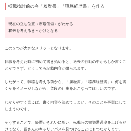
転職検討前の今「履歴書」「職務経歴書」を作る
現在の立ち位置（市場価値）がわかる
将来を考えるきっかけとなる
この２つが大きなメリットとなります。
転職を考えた時に初めて書き始めると、過去の行動の中からしか書くこ
とができず、どうしても記載内容が限られます。
したがって、転職を考える前から、「履歴書」「職務経歴書」に何を書
くかをイメージしながら、普段の仕事をおこなってほしいのです。
わかりやすく言えば、書く内容を決めてしまい、そのことを事実にして
しまうのです。
そうすることで、経歴がきれいに整い、転職時の書類通過率を上げるだ
けでなく、皆さんのキャリアパスを見つけることにもつながります。