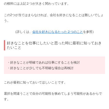
の根幹には上記２つが大きく関わっています。
この2つが当てはまらなければ、会社を好きになることは難しいでしょ
う。
（詳しくは、
会社を好きになるたった２つのこと
を参照）
好きなことを仕事にしたいと思った時に最初に知っておき
たいこと
・好きなことが明確であれば仕事にすることを検討
・好きなことが少しでも不明確な場合は再検討
これが最初に知っておいてほしいことです。
選択を間違うことで自分の可能性を狭めてしまう可能性があるからで
す。