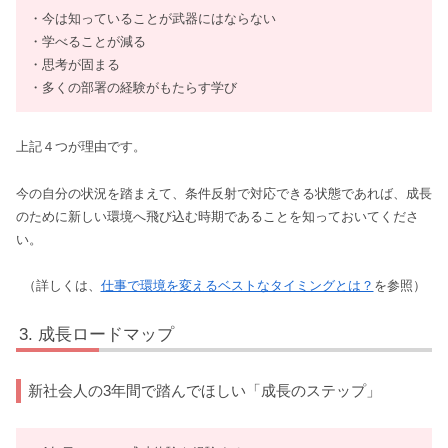
・今は知っていることが武器にはならない
・学べることが減る
・思考が固まる
・多くの部署の経験がもたらす学び
上記４つが理由です。
今の自分の状況を踏まえて、条件反射で対応できる状態であれば、成長
のために新しい環境へ飛び込む時期であることを知っておいてくださ
い。
（詳しくは、
仕事で環境を変えるベストなタイミングとは？
を参照）
成長ロードマップ
新社会人の3年間で踏んでほしい「成長のステップ」