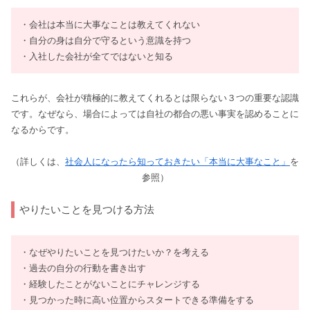
・会社は本当に大事なことは教えてくれない
・自分の身は自分で守るという意識を持つ
・入社した会社が全てではないと知る
これらが、会社が積極的に教えてくれるとは限らない３つの重要な認識
です。なぜなら、場合によっては自社の都合の悪い事実を認めることに
なるからです。
（詳しくは、
社会人になったら知っておきたい「本当に大事なこと」
を
参照）
やりたいことを見つける方法
・なぜやりたいことを見つけたいか？を考える
・過去の自分の行動を書き出す
・経験したことがないことにチャレンジする
・見つかった時に高い位置からスタートできる準備をする