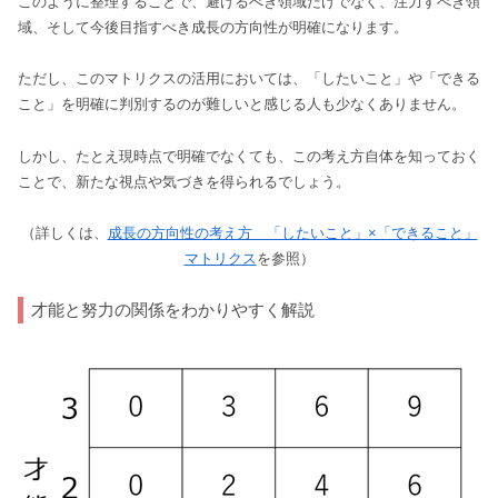
このように整理することで、避けるべき領域だけでなく、注力すべき領
域、そして今後目指すべき成長の方向性が明確になります。
ただし、このマトリクスの活用においては、「したいこと」や「できる
こと」を明確に判別するのが難しいと感じる人も少なくありません。
しかし、たとえ現時点で明確でなくても、この考え方自体を知っておく
ことで、新たな視点や気づきを得られるでしょう。
（詳しくは、
成長の方向性の考え方 「したいこと」×「できること」
マトリクス
を参照）
才能と努力の関係をわかりやすく解説