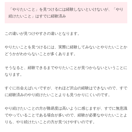
「やりたいこと」を見つけるには経験しないといけないが、「やり
続けたいこと」はすでに経験済み
この違いが見つけやすさの違いとなります。
やりたいことを見つけるには、実際に経験してみないとやりたいことか
どうかがわからないことが多くあります。
そうなると、経験できるまでやりたいことが見つからないということに
なります。
すぐに出会えばいいですが、それほど沢山の経験はできないので、すで
に経験済みのやり続けたいことよりも見つかりにくいのです。
やり続けたいことの方が難易度は高いように感じますが、すでに無意識
でやっていることである場合が多いので、経験が必要なやりたいことよ
りも、やり続けたいことの方が見つけやすいのです。