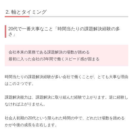
軸とタイミング
20代で一番大事なこと「時間当たりの課題解決経験の多
さ」
会社本来の業務である課題解決の場数が踏める
最初に入った会社の3年間で働くスピード感が固まる
時間当たりの課題解決経験が多い会社で働くことが、とても大事な理由
はこの２つです。
課題解決能力は、課題解決に取り組んだ経験で上がります。逆に経験し
なければ上がりません。
社会人初期の20代という限られた時間の中で、どれだけ場数を踏める
かが今後の成長を左右します。