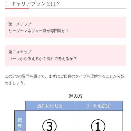
キャリアプランとは？
第一ステップ
リーダーマネジャー職か専門職か？
第二ステップ
ゴールから考えるか？流れで考えるか？
この2つの質問を通じて、まずはご自身のタイプを理解することから始
めましょう。