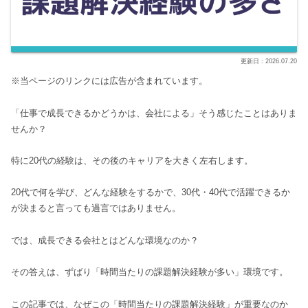
2026.07.20
※当ページのリンクには広告が含まれています。
「仕事で成長できるかどうかは、会社による」そう感じたことはありま
せんか？
特に20代の経験は、その後のキャリアを大きく左右します。
20代で何を学び、どんな経験をするかで、30代・40代で活躍できるか
が決まると言っても過言ではありません。
では、成長できる会社とはどんな環境なのか？
その答えは、ずばり「時間当たりの課題解決経験が多い」環境です。
この記事では、なぜこの「時間当たりの課題解決経験」が重要なのか