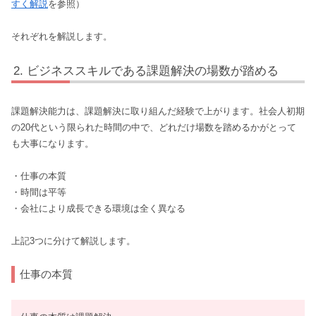
すく解説
を参照）
それぞれを解説します。
ビジネススキルである課題解決の場数が踏める
課題解決能力は、課題解決に取り組んだ経験で上がります。社会人初期
の20代という限られた時間の中で、どれだけ場数を踏めるかがとって
も大事になります。
・仕事の本質
・時間は平等
・会社により成長できる環境は全く異なる
上記3つに分けて解説します。
仕事の本質