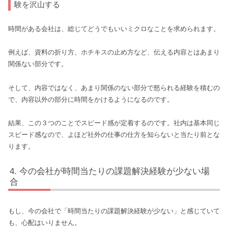
験を沢山する
時間がある会社は、総じてどうでもいいミクロなことを求められます。
例えば、資料の折り方、ホチキスの止め方など、伝える内容とはあまり
関係ない部分です。
そして、内容ではなく、あまり関係のない部分で怒られる経験を積むの
で、内容以外の部分に時間をかけるようになるのです。
結果、この３つのことでスピード感が定着するのです。社内は基本同じ
スピード感なので、よほど社外の仕事の仕方を知らないと当たり前とな
ります。
今の会社が時間当たりの課題解決経験が少ない場
合
もし、今の会社で「時間当たりの課題解決経験が少ない」と感じていて
も、心配はいりません。