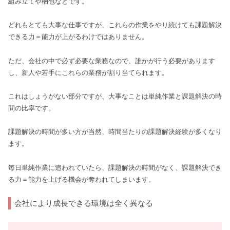
組み立てや梱包などです。
どれもとても大事な仕事ですが、これらの作業をやり続けても課題解決
できる力＝能力が上がるわけではありません。
ただ、会社の中で必ず必要な業務なので、誰かが行う必要があります
し、新人や若手にこれらの業務が割り当てられます。
これはしょうがない部分ですが、大事なことは単純作業と課題解決の時
間の比率です。
課題解決の時間が多い方が当然、時間当たりの課題解決経験が多くなり
ます。
毎日単純作業に追われていたら、課題解決の時間がなく、課題解決でき
る力＝能力を上げる機会が奪われてしまいます。
会社により成長できる環境は全く異なる