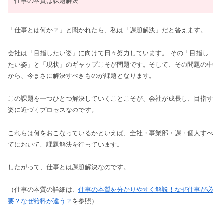
仕事の本質は課題解決
「仕事とは何か？」と聞かれたら、私は「課題解決」だと答えます。
会社は「目指したい姿」に向けて日々努力しています。 その「目指し
たい姿」と「現状」のギャップこそが問題です。そして、その問題の中
から、今まさに解決すべきものが課題となります。
この課題を一つひとつ解決していくことこそが、会社が成長し、目指す
姿に近づくプロセスなのです。
これらは何をおこなっているかといえば、全社・事業部・課・個人すべ
てにおいて、課題解決を行っています。
したがって、仕事とは課題解決なのです。
（仕事の本質の詳細は、
仕事の本質を分かりやすく解説！なぜ仕事が必
要？なぜ給料が違う？
を参照）