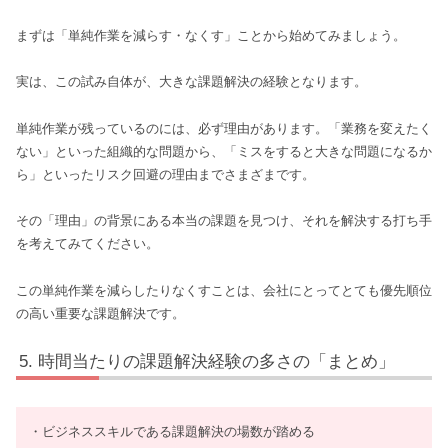
まずは「単純作業を減らす・なくす」ことから始めてみましょう。
実は、この試み自体が、大きな課題解決の経験となります。
単純作業が残っているのには、必ず理由があります。「業務を変えたく
ない」といった組織的な問題から、「ミスをすると大きな問題になるか
ら」といったリスク回避の理由までさまざまです。
その「理由」の背景にある本当の課題を見つけ、それを解決する打ち手
を考えてみてください。
この単純作業を減らしたりなくすことは、会社にとってとても優先順位
の高い重要な課題解決です。
時間当たりの課題解決経験の多さの「まとめ」
・ビジネススキルである課題解決の場数が踏める