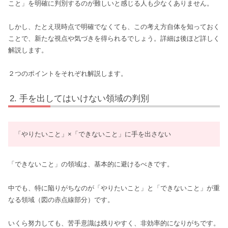
こと」を明確に判別するのが難しいと感じる人も少なくありません。
しかし、たとえ現時点で明確でなくても、この考え方自体を知っておく
ことで、新たな視点や気づきを得られるでしょう。詳細は後ほど詳しく
解説します。
２つのポイントをそれぞれ解説します。
手を出してはいけない領域の判別
「やりたいこと」×「できないこと」に手を出さない
「できないこと」の領域は、基本的に避けるべきです。
中でも、特に陥りがちなのが「やりたいこと」と「できないこと」が重
なる領域（図の赤点線部分）です。
いくら努力しても、苦手意識は残りやすく、非効率的になりがちです。