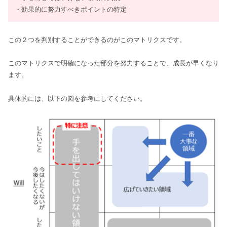
・効果的に努力すべきポイントの特定
この２つを判別することができるのがこのマトリクスです。
このマトリクスで明確になった部分を努力することで、成長が早くなり
ます。
具体的には、以下の図を参考にしてください。