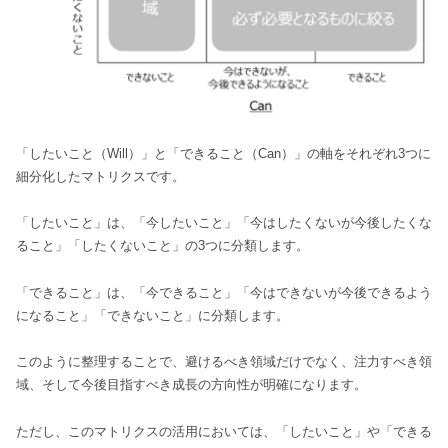
「したいこと（Will）」と「できること（Can）」の軸をそれぞれ3つに
細分化したマトリクスです。
「したいこと」は、「今したいこと」「今はしたくないが今後したくな
ること」「したくないこと」の3つに分類します。
「できること」は、「今できること」「今はできないが今後できるよう
になること」「できないこと」に分類します。
このように整理することで、避けるべき領域だけでなく、注力すべき領
域、そして今後目指すべき成長の方向性が明確になります。
ただし、このマトリクスの活用においては、「したいこと」や「できる