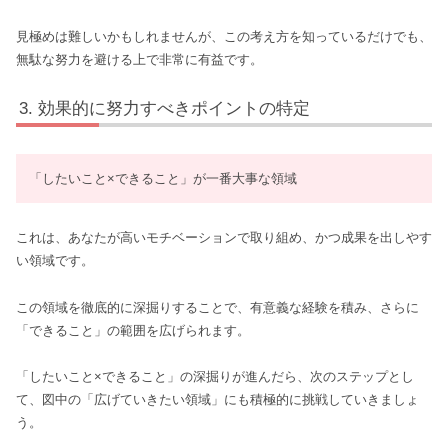
見極めは難しいかもしれませんが、この考え方を知っているだけでも、
無駄な努力を避ける上で非常に有益です。
効果的に努力すべきポイントの特定
「したいこと×できること」が一番大事な領域
これは、あなたが高いモチベーションで取り組め、かつ成果を出しやす
い領域です。
この領域を徹底的に深掘りすることで、有意義な経験を積み、さらに
「できること」の範囲を広げられます。
「したいこと×できること」の深掘りが進んだら、次のステップとし
て、図中の「広げていきたい領域」にも積極的に挑戦していきましょ
う。