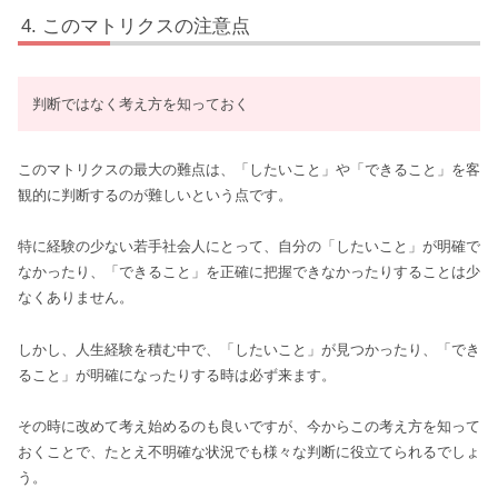
このマトリクスの注意点
判断ではなく考え方を知っておく
このマトリクスの最大の難点は、「したいこと」や「できること」を客
観的に判断するのが難しいという点です。
特に経験の少ない若手社会人にとって、自分の「したいこと」が明確で
なかったり、「できること」を正確に把握できなかったりすることは少
なくありません。
しかし、人生経験を積む中で、「したいこと」が見つかったり、「でき
ること」が明確になったりする時は必ず来ます。
その時に改めて考え始めるのも良いですが、今からこの考え方を知って
おくことで、たとえ不明確な状況でも様々な判断に役立てられるでしょ
う。