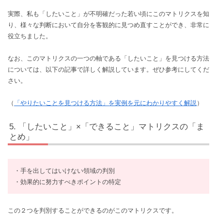
実際、私も「したいこと」が不明確だった若い頃にこのマトリクスを知
り、様々な判断において自分を客観的に見つめ直すことができ、非常に
役立ちました。
なお、このマトリクスの一つの軸である「したいこと」を見つける方法
については、以下の記事で詳しく解説しています。ぜひ参考にしてくだ
さい。
（
「やりたいことを見つける方法」を実例を元にわかりやすく解説
）
「したいこと」×「できること」マトリクスの「ま
とめ」
・手を出してはいけない領域の判別
・効果的に努力すべきポイントの特定
この２つを判別することができるのがこのマトリクスです。