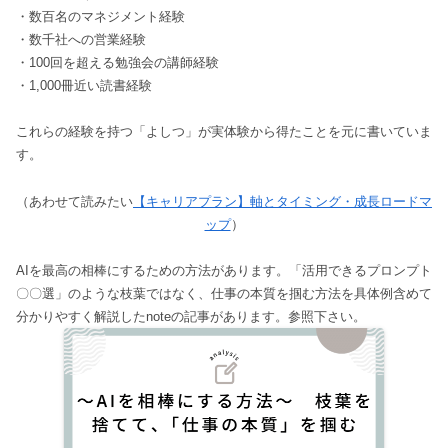
・数百名のマネジメント経験
・数千社への営業経験
・100回を超える勉強会の講師経験
・1,000冊近い読書経験
これらの経験を持つ「よしつ」が実体験から得たことを元に書いていま
す。
（あわせて読みたい
【キャリアプラン】軸とタイミング・成長ロードマ
ップ
）
AIを最高の相棒にするための方法があります。「活用できるプロンプト
〇〇選」のような枝葉ではなく、仕事の本質を掴む方法を具体例含めて
分かりやすく解説したnoteの記事があります。参照下さい。