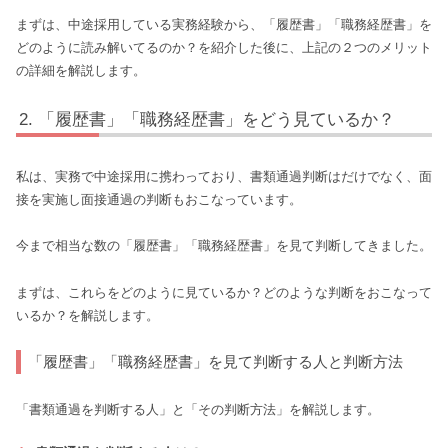
まずは、中途採用している実務経験から、「履歴書」「職務経歴書」を
どのように読み解いてるのか？を紹介した後に、上記の２つのメリット
の詳細を解説します。
「履歴書」「職務経歴書」をどう見ているか？
私は、実務で中途採用に携わっており、書類通過判断はだけでなく、面
接を実施し面接通過の判断もおこなっています。
今まで相当な数の「履歴書」「職務経歴書」を見て判断してきました。
まずは、これらをどのように見ているか？どのような判断をおこなって
いるか？を解説します。
「履歴書」「職務経歴書」を見て判断する人と判断方法
「書類通過を判断する人」と「その判断方法」を解説します。