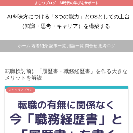
よしつブログ AI時代の学びをサポート
AIを味方につける「3つの能力」とOSとしての土台
（知識・思考・キャリア）を構築する
ホーム
著者紹介
記事一覧
用語一覧
問合せ
思考ログ
転職検討前に「履歴書・職務経歴書」を作る大きな
メリットを解説
3.キャリアプラン