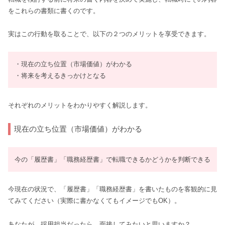
をこれらの書類に書くのです。
実はこの行動を取ることで、以下の２つのメリットを享受できます。
・現在の立ち位置（市場価値）がわかる
・将来を考えるきっかけとなる
それぞれのメリットをわかりやすく解説します。
現在の立ち位置（市場価値）がわかる
今の「履歴書」「職務経歴書」で転職できるかどうかを判断できる
今現在の状況で、「履歴書」「職務経歴書」を書いたものを客観的に見
てみてください（実際に書かなくてもイメージでもOK）。
あなたが、採用担当だったら、面接してみたいと思いますか？