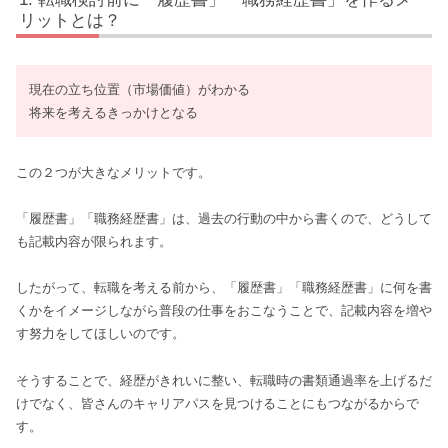
リットとは？
現在の立ち位置（市場価値）がわかる
将来を考えるきっかけとなる
この２つが大きなメリットです。
「履歴書」「職務経歴書」は、過去の行動の中から書くので、どうして
も記載内容が限られます。
したがって、転職を考える前から、「履歴書」「職務経歴書」に何を書
くかをイメージしながら普段の仕事をおこなうことで、記載内容を増や
す努力をしてほしいのです。
そうすることで、経歴がきれいに整い、転職時の書類通過率を上げるだ
けでなく、皆さんのキャリアパスを見つけることにもつながるからで
す。