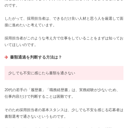
のです。
したがって、採用担当者は、できるだけ良い人材と思う人を厳選して面
接に進めたいと考えています。
採用担当者がこのような考え方で仕事をしていることをまずは知ってお
いてほしいのです。
書類通過を判断する方法は？
少しでも不安に感じたら書類を通さない
20代の若手の「履歴書」「職務経歴書」は、実務経験が少ないため、
仕事内容だけで判断することは困難です。
そのため採用担当者の基本スタンスは、少しでも不安を感じる応募者は
書類選考で通さないというものです。