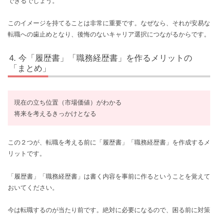
できるでしょう。
このイメージを持てることは非常に重要です。なぜなら、それが安易な
転職への歯止めとなり、後悔のないキャリア選択につながるからです。
今「履歴書」「職務経歴書」を作るメリットの
「まとめ」
現在の立ち位置（市場価値）がわかる
将来を考えるきっかけとなる
この２つが、転職を考える前に「履歴書」「職務経歴書」を作成するメ
リットです。
「履歴書」「職務経歴書」は書く内容を事前に作るということを覚えて
おいてください。
今は転職するのが当たり前です。絶対に必要になるので、困る前に対策