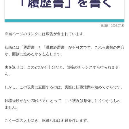
2026.07.20
※当ページのリンクには広告が含まれています。
転職には「履歴書」と「職務経歴書」が不可欠です。これら書類の内容
が、面接に進めるかを左右します。
裏を返せば、この2つが不十分だと、面接のチャンスすら得られませ
ん。
しかし、この現実に直面するのは、実際に転職活動を始めてからです。
転職経験がない20代の方にとって、この状況は想像しにくいかもしれ
ません。
ごく一部の人を除き、転職活動は困難を伴います。