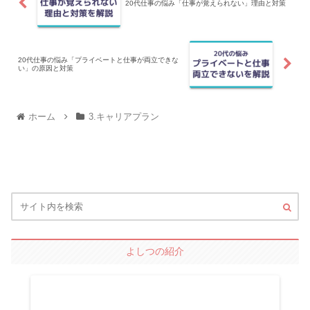
20代仕事の悩み「仕事が覚えられない」理由と対策
20代仕事の悩み「プライベートと仕事が両立できな
い」の原因と対策
ホーム
3.キャリアプラン
よしつの紹介