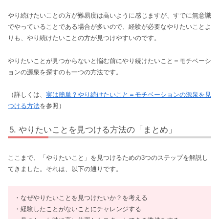
やり続けたいことの方が難易度は高いように感じますが、すでに無意識
でやっていることである場合が多いので、経験が必要なやりたいことよ
りも、やり続けたいことの方が見つけやすいのです。
やりたいことが見つからないと悩む前にやり続けたいこと＝モチベーシ
ョンの源泉を探すのも一つの方法です。
（詳しくは、
実は簡単？やり続けたいこと＝モチベーションの源泉を見
つける方法
を参照）
やりたいことを見つける方法の「まとめ」
ここまで、「やりたいこと」を見つけるための3つのステップを解説し
てきました。それは、以下の通りです。
・なぜやりたいことを見つけたいか？を考える
・経験したことがないことにチャレンジする