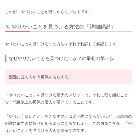
これが、やりたいことが見つからない理由です。
やりたいことを見つける方法の「詳細解説」
やりたいことを見つけるつの方法をそれぞれ詳しく解説します。
なぜやりたいことを見つけたいか？の最初の第一歩
困難に立ち向かう勇気をもらえる
「やりたいこと」を見つける最大のメリットは、それに取り組むこと
で、想像以上の勇気と活力が湧いてくることです。
「やりたくないこと」をこなすのとは比べ物にならないほど、目の前の
困難に前向きに取り組めるようになるでしょう。この勇気こそが、「や
りたいこと」を見つける大きな価値なのです。