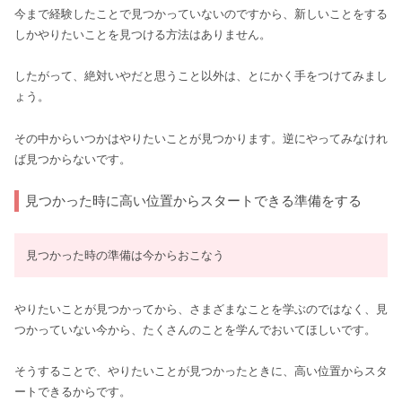
今まで経験したことで見つかっていないのですから、新しいことをする
しかやりたいことを見つける方法はありません。
したがって、絶対いやだと思うこと以外は、とにかく手をつけてみまし
ょう。
その中からいつかはやりたいことが見つかります。逆にやってみなけれ
ば見つからないです。
見つかった時に高い位置からスタートできる準備をする
見つかった時の準備は今からおこなう
やりたいことが見つかってから、さまざまなことを学ぶのではなく、見
つかっていない今から、たくさんのことを学んでおいてほしいです。
そうすることで、やりたいことが見つかったときに、高い位置からスタ
ートできるからです。