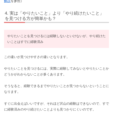
解説
を参照）
実は「やりたいこと」より「やり続けたいこと」
を見つける方が簡単かも？
やりたいことを見つけるには経験しないといけないが、やり続けた
いことはすでに経験済み
この違いが見つけやすさの違いとなります。
やりたいことを見つけるには、実際に経験してみないとやりたいことか
どうかがわからないことが多くあります。
そうなると、経験できるまでやりたいことが見つからないということに
なります。
すぐに出会えばいいですが、それほど沢山の経験はできないので、すで
に経験済みのやり続けたいことよりも見つかりにくいのです。