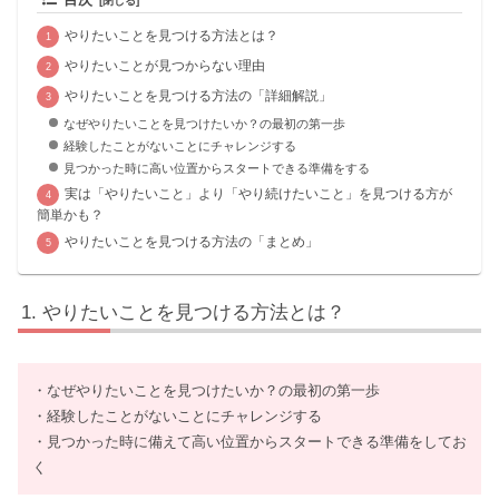
やりたいことを見つける方法とは？
やりたいことが見つからない理由
やりたいことを見つける方法の「詳細解説」
なぜやりたいことを見つけたいか？の最初の第一歩
経験したことがないことにチャレンジする
見つかった時に高い位置からスタートできる準備をする
実は「やりたいこと」より「やり続けたいこと」を見つける方が
簡単かも？
やりたいことを見つける方法の「まとめ」
やりたいことを見つける方法とは？
・なぜやりたいことを見つけたいか？の最初の第一歩
・経験したことがないことにチャレンジする
・見つかった時に備えて高い位置からスタートできる準備をしてお
く