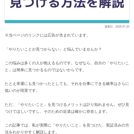
2026.07.20
※当ページのリンクには広告が含まれています。
「やりたいことが見つからない」と悩んでいませんか？
この悩みは多くの人が抱えるものです。なぜなら、自分の「やりたいこ
と」は簡単に見つかるものではないからです。
たとえ幸運にも見つかったとしても、それを仕事にできる確率はさらに
低いのが現実です。
ただ、「やりたいこと」を見つけるメリットは計り知れません。ぜひ見
つけてほしいですし、そのための近道は確かに存在します。
この記事では、私が実際に「やりたいこと」を見つけた、実証済みの方
法をわかりやすく解説します。