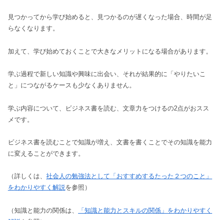
見つかってから学び始めると、見つかるのが遅くなった場合、時間が足
らなくなります。
加えて、学び始めておくことで大きなメリットになる場合があります。
学ぶ過程で新しい知識や興味に出会い、それが結果的に「やりたいこ
と」につながるケースも少なくありません。
学ぶ内容について、ビジネス書を読む、文章力をつけるの2点がおスス
メです。
ビジネス書を読むことで知識が増え、文書を書くことでその知識を能力
に変えることができます。
（詳しくは、
社会人の勉強法として「おすすめするたった２つのこと」
をわかりやすく解説
を参照）
（知識と能力の関係は、
「知識と能力とスキルの関係」をわかりやすく