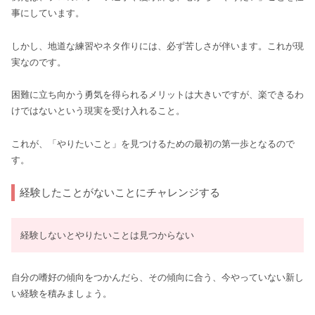
事にしています。
しかし、地道な練習やネタ作りには、必ず苦しさが伴います。これが現
実なのです。
困難に立ち向かう勇気を得られるメリットは大きいですが、楽できるわ
けではないという現実を受け入れること。
これが、「やりたいこと」を見つけるための最初の第一歩となるので
す。
経験したことがないことにチャレンジする
経験しないとやりたいことは見つからない
自分の嗜好の傾向をつかんだら、その傾向に合う、今やっていない新し
い経験を積みましょう。