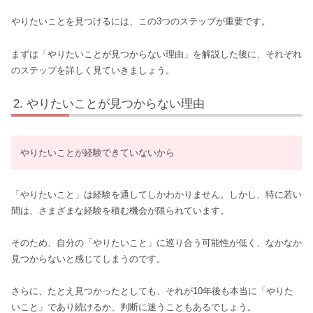
やりたいことを見つけるには、この3つのステップが重要です。
まずは「やりたいことが見つからない理由」を解説した後に、それぞれ
のステップを詳しく見ていきましょう。
やりたいことが見つからない理由
やりたいことが経験できていないから
「やりたいこと」は経験を通してしかわかりません。しかし、特に若い
間は、さまざまな経験を積む機会が限られています。
そのため、自分の「やりたいこと」に巡り合う可能性が低く、なかなか
見つからないと感じてしまうのです。
さらに、たとえ見つかったとしても、それが10年後も本当に「やりた
いこと」であり続けるか、判断に迷うこともあるでしょう。