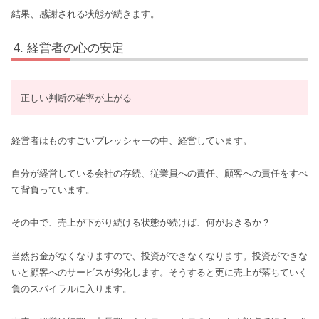
結果、感謝される状態が続きます。
経営者の心の安定
正しい判断の確率が上がる
経営者はものすごいプレッシャーの中、経営しています。
自分が経営している会社の存続、従業員への責任、顧客への責任をすべ
て背負っています。
その中で、売上が下がり続ける状態が続けば、何がおきるか？
当然お金がなくなりますので、投資ができなくなります。投資ができな
いと顧客へのサービスが劣化します。そうすると更に売上が落ちていく
負のスパイラルに入ります。