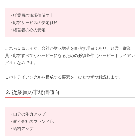
・従業員の市場価値向上
・顧客サービスの安定供給
・経営者の心の安定
これら３点こそが、会社が増収増益を目指す理由であり、経営・従業
員・顧客すべてがハッピーになるための必須条件（ハッピートライアン
グル）なのです。
このトライアングルを構成する要素を、ひとつずつ解説します。
従業員の市場価値向上
・自分の能力アップ
・働く会社のブランド化
・給料アップ