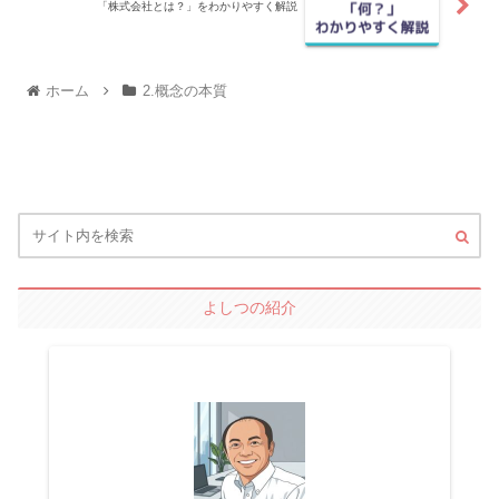
「株式会社とは？」をわかりやすく解説
ホーム
2.概念の本質
よしつの紹介