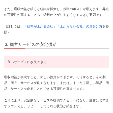
また、増収増益が続くと組織が拡大し、役職のポストが増えます。昇進
の可能性が高まることも、給料が上がりやすくなる大きな要因です。
（詳しくは、
「給料が上がる会社」「上がらない会社」の見分け方
を参
照）
顧客サービスの安定供給
良いサービスに改良できる
増収増益が実現すると、新しい投資ができます。そうすると、今の製
品・商品・サービスが良くなります。または、まったく新しい製品・商
品・サービスを創ることができる可能性が高まります。
これにより、安定的なサービスを提供できるようになり、顧客はますま
すファン化し、リピートしてくれる状態が続きます。