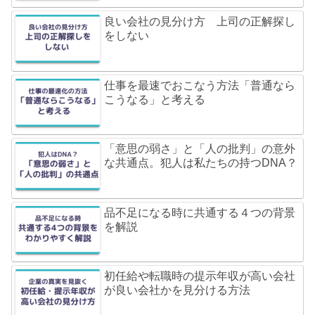
良い会社の見分け方 上司の正解探し
をしない
仕事を最速でおこなう方法「普通なら
こうなる」と考える
「意思の弱さ」と「人の批判」の意外
な共通点。犯人は私たちの持つDNA？
品不足になる時に共通する４つの背景
を解説
初任給や転職時の提示年収が高い会社
が良い会社かを見分ける方法