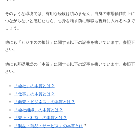
そのような環境では、有用な経験は積めません。自身の市場価値向上に
つながらないと感じたなら、心身を壊す前に転職も視野に入れるべきで
しょう。
他にも「ビジネスの根幹」に関する以下の記事を書いています。参照下
さい。
他にも基礎用語の「本質」に関する以下の記事を書いています。参照下
さい。
「会社」の本質とは？
「仕事」の本質とは？
「商売・ビジネス」の本質とは？
「会社組織」の本質とは？
「売上・利益」の本質とは？
「製品・商品・サービス」の本質とは
？