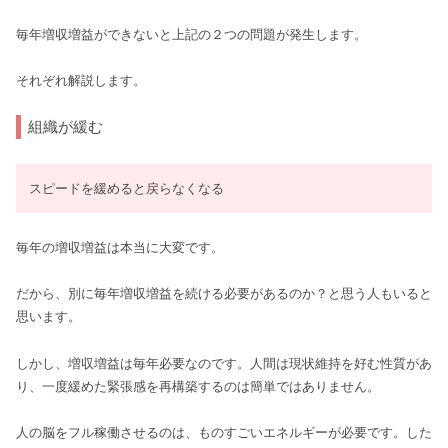
毎年増収増益ができないと上記の２つの問題が発生します。
それぞれ解説します。
組織が緩む
スピードを緩めると戻らなくなる
毎年の増収増益は本当に大変です。
だから、別に毎年増収増益を続ける必要があるのか？と思う人もいると
思います。
しかし、増収増益は毎年必要なのです。人間は現状維持を好む性質があ
り、一度緩めた緊張感を再構築するのは簡単ではありません。
人の脳をフル稼働させるのは、ものすごいエネルギーが必要です。した