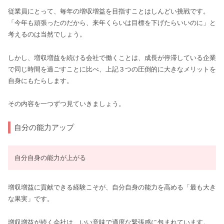
従業員にとって、毎年の増収増益を目指すことはしんどい挑戦です。
「今年も頑張ったのだから、来年くらいは目標を下げたらいいのに」と
考えるのは当然でしょう。
しかし、増収増益を続ける会社で働くことは、成長が停滞している企業
で同じ時間を過ごすことに比べ、上記３つの圧倒的に大きなメリットを
自身にもたらします。
その内容を一つずつ見ていきましょう。
自分の能力アップ
自分自身の能力が上がる
増収増益に貢献できる経験こそが、自分自身の能力を高める「最も大き
な果実」です。
増収増益が続く会社は、いい意味で適度な緊張感に包まれています。