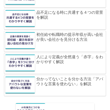
品不足になる時に共通する４つの背景
を解説
初任給や転職時の提示年収が高い会社
が良い会社かを見分ける方法
人により定義が全然違う「赤字」をわ
かりやすく解説
分かってないことを分かる方法「アバ
ウトな言葉を使わない」を解説