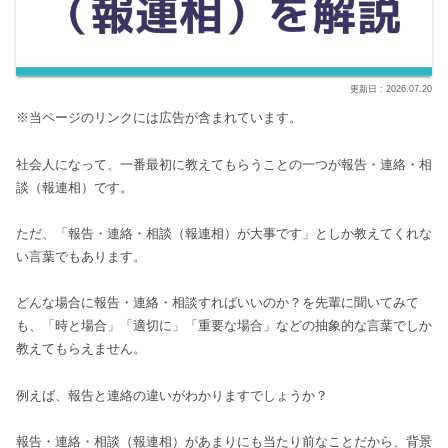
2026.07.20
※当ページのリンクには広告が含まれています。
社会人になって、一番最初に教えてもらうことの一つが報告・連絡・相
談（報連相）です。
ただ、「報告・連絡・相談（報連相）が大事です」としか教えてくれな
い言葉でもあります。
どんな場合に報告・連絡・相談すればいいのか？を先輩に聞いてみて
も、「時と場合」「適切に」「重要な場合」などの抽象的な言葉でしか
教えてもらえません。
例えば、報告と連絡の違いがわかりますでしょうか？
報告・連絡・相談（報連相）があまりにも当たり前なことだから、背景