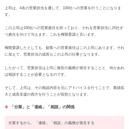
上司は、4名の営業担当を通して、100社への営業を行うことになりま
す。
この上司は100社への営業責任を持っており、それを営業担当に25社ず
つ責任を分けて与えます。これを権限委譲と言います。
権限委譲したとしても、顧客への営業責任はこの上司にあります。それ
に加えて、営業担当の成長もこの上司の仕事となります。
したがって、営業担当は上司に報告の義務が発生することと、何かあれ
ば相談することが必要となるのです。
そして、上司は、その相談内容を元にアドバイスを行うことで、業績拡
大と成長支援の両方を行うことが役割となります。
「分業」と「連絡」「相談」の関係
分業するから、「連絡」「相談」の義務が発生する