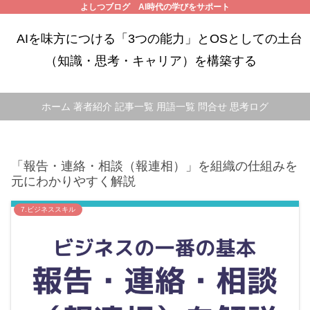
よしつブログ AI時代の学びをサポート
AIを味方につける「3つの能力」とOSとしての土台
（知識・思考・キャリア）を構築する
ホーム
著者紹介
記事一覧
用語一覧
問合せ
思考ログ
「報告・連絡・相談（報連相）」を組織の仕組みを
元にわかりやすく解説
7.ビジネススキル