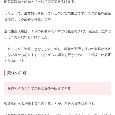
顧客に製品・商品・サービスの注文を受けます。
したがって、注文情報を持っているのは営業担当です。その情報を生産
現場に伝える必要が発生します。
逆に生産現場は、工場の稼働が高くすぐに生産できない場合は、営業に
伝えておかないといけません。
これこそが「連絡」となります。但し、顧客の要望と社内の業務が合致
しない場合もあります。したがって調整を行うために、「相談」が必要
となるのです。
責任の回避
報連相することで自分の責任を回避できる
報連相のある意味本質と言えることが、自分の責任回避です。