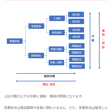
上記の図の上下が分業と連絡・相談の関係となります。
営業担当は商品開発や生産に関わりません。ただ、営業担当は販売した