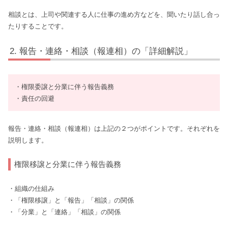
相談とは、上司や関連する人に仕事の進め方などを、聞いたり話し合っ
たりすることです。
報告・連絡・相談（報連相）の「詳細解説」
・権限委譲と分業に伴う報告義務
・責任の回避
報告・連絡・相談（報連相）は上記の２つがポイントです。それぞれを
説明します。
権限移譲と分業に伴う報告義務
・組織の仕組み
・「権限移譲」と「報告」「相談」の関係
・「分業」と「連絡」「相談」の関係