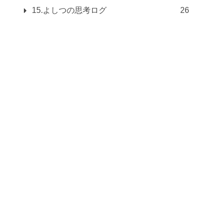
15.よしつの思考ログ
26