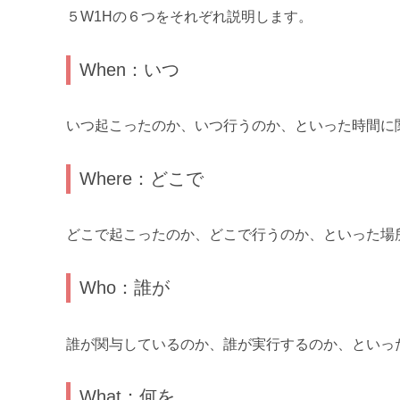
５W1Hの６つをそれぞれ説明します。
When：いつ
いつ起こったのか、いつ行うのか、といった時間に
Where：どこで
どこで起こったのか、どこで行うのか、といった場
Who：誰が
誰が関与しているのか、誰が実行するのか、といっ
What：何を