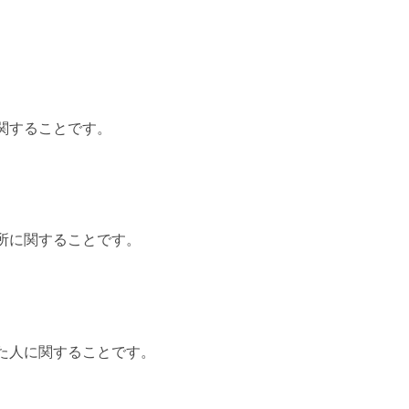
関することです。
所に関することです。
た人に関することです。