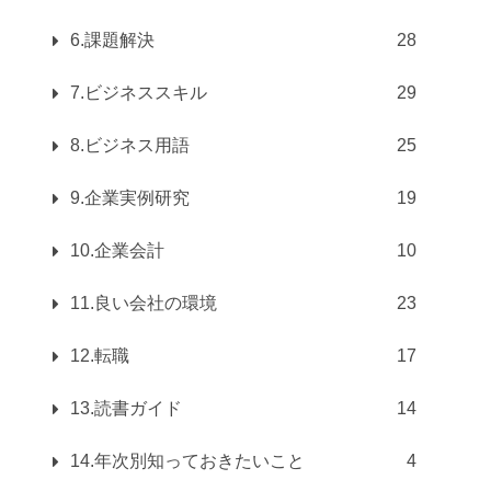
6.課題解決
28
7.ビジネススキル
29
8.ビジネス用語
25
9.企業実例研究
19
10.企業会計
10
11.良い会社の環境
23
12.転職
17
13.読書ガイド
14
14.年次別知っておきたいこと
4