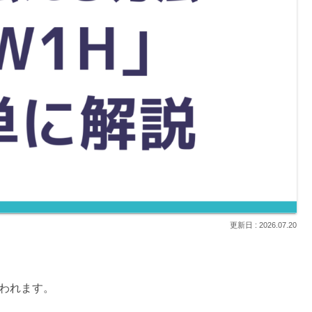
2026.07.20
使われます。