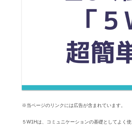
※当ページのリンクには広告が含まれています。
５W1Hは、コミュニケーションの基礎としてよく