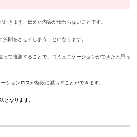
がおきます。伝えた内容が伝わらないことです。
に質問をさせてしまうことになります。
違って推測することで、コミュニケーションができたと思っ
ケーションロスが格段に減らすことができます。
方法となります。