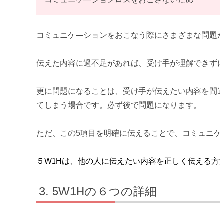
コミュニケ―ションをおこなう際にさまざまな問題
伝えた内容に過不足があれば、受け手が理解できず
更に問題になることは、受け手が伝えたい内容を間
てしまう場合です。必ず後で問題になります。
ただ、この5項目を明確に伝えることで、コミュニ
５W1Hは、他の人に伝えたい内容を正しく伝える
5W1Hの６つの詳細