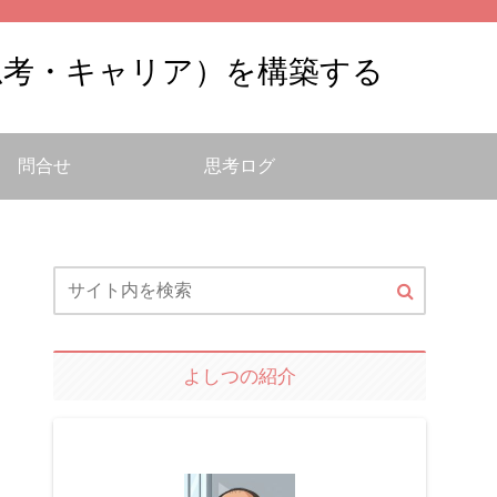
思考・キャリア）を構築する
問合せ
思考ログ
よしつの紹介