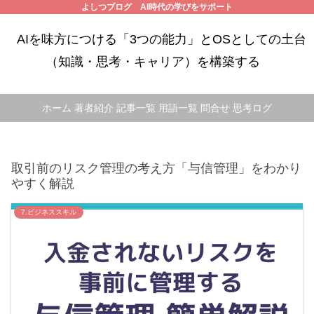
よしつブログ AI時代の学びをサポート
AIを味方につける「3つの能力」とOSとしての土台
（知識・思考・キャリア）を構築する
ホーム
著者紹介
記事一覧
用語一覧
問合せ
思考ログ
取引前のリスク管理の考え方「与信管理」をわかり
やすく解説
7.ビジネススキル