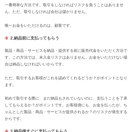
一番簡単な方法です。取引をしなければリスクを負うことはありませ
ん。ただ、取引しなければ会社は儲かりません。
唯一お金をいただけるのは、顧客です。
2.納品前に支払ってもらう
製品・商品・サービスを納品・提供する前に販売代金をいただく方法で
す。この方法では、未入金リスクはありません。お金をいただけない場
合は納品しなければいいからです。
ただ、取引するお客様がこれを認めてくれるどうか？がポイントとなり
ます。
初めて取引する際に、まだ納品もされていないのに、支払うことを了承
してもらえるか？がポイントです。お客様側にも、お金を払ったが、ち
ゃんとした製品・商品・サービスが提供されるか？のリスクが発生する
からです。
3.納品後すぐに支払ってもらう