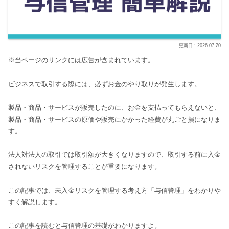
2026.07.20
※当ページのリンクには広告が含まれています。
ビジネスで取引する際には、必ずお金のやり取りが発生します。
製品・商品・サービスが販売したのに、お金を支払ってもらえないと、
製品・商品・サービスの原価や販売にかかった経費が丸ごと損になりま
す。
法人対法人の取引では取引額が大きくなりますので、取引する前に入金
されないリスクを管理することが重要になります。
この記事では、未入金リスクを管理する考え方「与信管理」をわかりや
すく解説します。
この記事を読むと与信管理の基礎がわかりますよ。