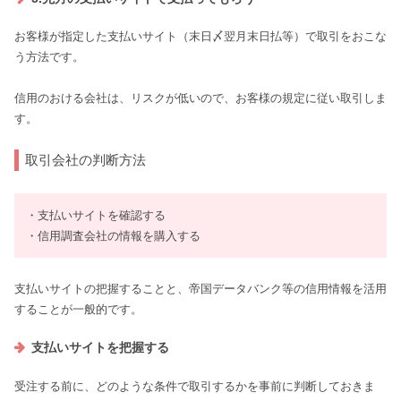
お客様が指定した支払いサイト（末日〆翌月末日払等）で取引をおこな
う方法です。
信用のおける会社は、リスクが低いので、お客様の規定に従い取引しま
す。
取引会社の判断方法
・支払いサイトを確認する
・信用調査会社の情報を購入する
支払いサイトの把握することと、帝国データバンク等の信用情報を活用
することが一般的です。
支払いサイトを把握する
受注する前に、どのような条件で取引するかを事前に判断しておきま