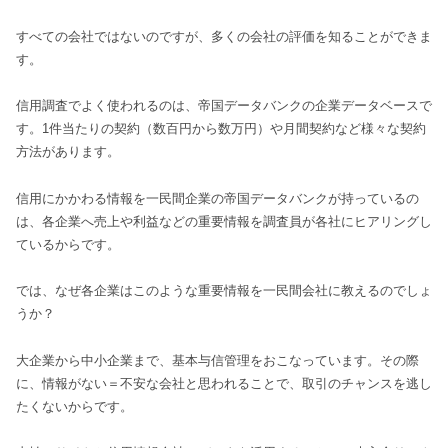
すべての会社ではないのですが、多くの会社の評価を知ることができま
す。
信用調査でよく使われるのは、帝国データバンクの企業データベースで
す。1件当たりの契約（数百円から数万円）や月間契約など様々な契約
方法があります。
信用にかかわる情報を一民間企業の帝国データバンクが持っているの
は、各企業へ売上や利益などの重要情報を調査員が各社にヒアリングし
ているからです。
では、なぜ各企業はこのような重要情報を一民間会社に教えるのでしょ
うか？
大企業から中小企業まで、基本与信管理をおこなっています。その際
に、情報がない＝不安な会社と思われることで、取引のチャンスを逃し
たくないからです。