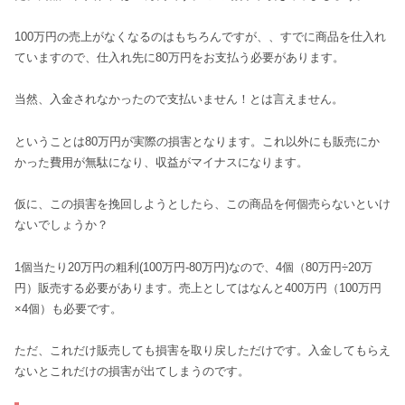
100万円の売上がなくなるのはもちろんですが、、すでに商品を仕入れ
ていますので、仕入れ先に80万円をお支払う必要があります。
当然、入金されなかったので支払いません！とは言えません。
ということは80万円が実際の損害となります。これ以外にも販売にか
かった費用が無駄になり、収益がマイナスになります。
仮に、この損害を挽回しようとしたら、この商品を何個売らないといけ
ないでしょうか？
1個当たり20万円の粗利(100万円-80万円)なので、4個（80万円÷20万
円）販売する必要があります。売上としてはなんと400万円（100万円
×4個）も必要です。
ただ、これだけ販売しても損害を取り戻しただけです。入金してもらえ
ないとこれだけの損害が出てしまうのです。