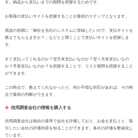
す。納品から支払いまでの期間を把握するためです。
お客様の支払いサイトを把握することが最初のステップとなります。
商談の初期に「御社を当社のシステムに登録したいので、支払サイトを
教えてもらえますか？」などとと聞くことで支払いサイトを把握しま
す。
すぐ支払ってくれるのか？翌月末支払いなのか？翌々月末支払いなの
か？手形支払いなのか？を把握することで、リスク期間を把握すること
ができます。
この時点で、教えてくれなかったり、何か不穏な対応があれば、その時
点で最初の判断ができます。
信用調査会社の情報を購入する
信用調査会社は独自の基準で会社を評価しており、お金を支払うと、取
引したい会社の評価内容を知ることができます。各社の評価を数値化し
ています。