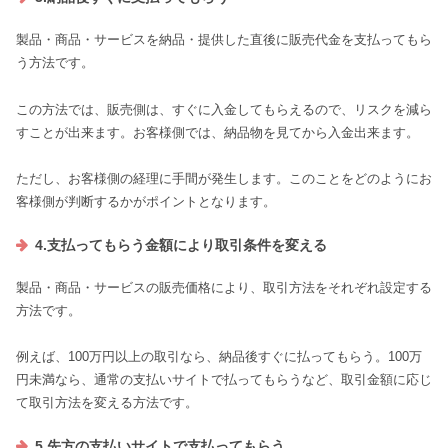
製品・商品・サービスを納品・提供した直後に販売代金を支払ってもら
う方法です。
この方法では、販売側は、すぐに入金してもらえるので、リスクを減ら
すことが出来ます。お客様側では、納品物を見てから入金出来ます。
ただし、お客様側の経理に手間が発生します。このことをどのようにお
客様側が判断するかがポイントとなります。
4.支払ってもらう金額により取引条件を変える
製品・商品・サービスの販売価格により、取引方法をそれぞれ設定する
方法です。
例えば、100万円以上の取引なら、納品後すぐに払ってもらう。100万
円未満なら、通常の支払いサイトで払ってもらうなど、取引金額に応じ
て取引方法を変える方法です。
5.先方の支払いサイトで支払ってもらう