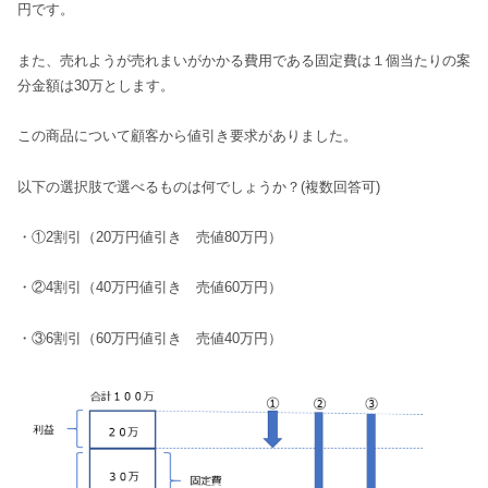
円です。
また、売れようが売れまいがかかる費用である固定費は１個当たりの案
分金額は30万とします。
この商品について顧客から値引き要求がありました。
以下の選択肢で選べるものは何でしょうか？(複数回答可)
・①2割引（20万円値引き 売値80万円）
・②4割引（40万円値引き 売値60万円）
・③6割引（60万円値引き 売値40万円）