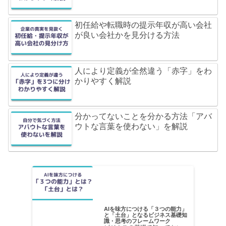
初任給や転職時の提示年収が高い会社
が良い会社かを見分ける方法
人により定義が全然違う「赤字」をわ
かりやすく解説
分かってないことを分かる方法「アバ
ウトな言葉を使わない」を解説
AIを味方につける「３つの能力」
と「土台」となるビジネス基礎知
識・思考のフレームワーク