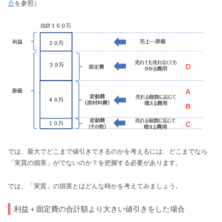
介
を参照）
では、最大でどこまで値引きできるのかを考えるには、どこまでなら
「実質の損害」がでないのか？を把握する必要があります。
では、「実質」の損害とはどんな時かを考えてみましょう。
利益＋固定費の合計額より大きい値引きをした場合