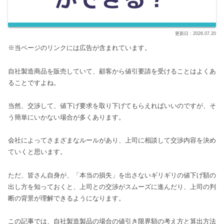
2026.07.20
※当ページのリンクには広告が含まれています。
自社製造商品を販売していて、顧客から値引要請を受けることはよくあ
ることですよね。
当然、交渉して、値下げ要求を取り下げてもらえればいいのですが、そ
う簡単にいかない場合が多くあります。
会社によってさまざまなルールがあり、上司に相談して交渉内容を決め
ていくと思います。
ただ、皆さん自身が、「本当の損失」を出さないギリギリの値下げ額の
出し方を知っておくと、上司との交渉がスムーズに進んだり、上司の判
断の背景が理解できるようになります。
この記事では、自社製造製品の場合の値引き限界額の考え方と算出方法