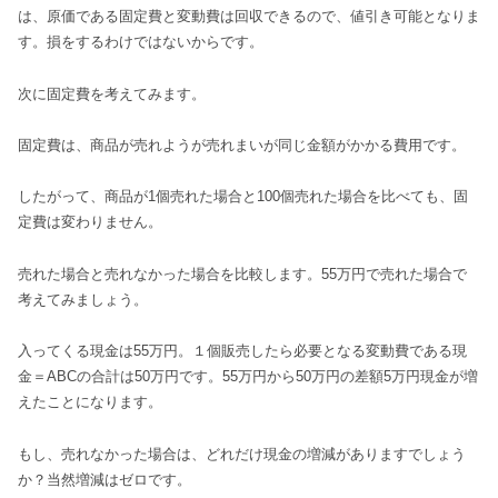
は、原価である固定費と変動費は回収できるので、値引き可能となりま
す。損をするわけではないからです。
次に固定費を考えてみます。
固定費は、商品が売れようが売れまいが同じ金額がかかる費用です。
したがって、商品が1個売れた場合と100個売れた場合を比べても、固
定費は変わりません。
売れた場合と売れなかった場合を比較します。55万円で売れた場合で
考えてみましょう。
入ってくる現金は55万円。１個販売したら必要となる変動費である現
金＝ABCの合計は50万円です。55万円から50万円の差額5万円現金が増
えたことになります。
もし、売れなかった場合は、どれだけ現金の増減がありますでしょう
か？当然増減はゼロです。