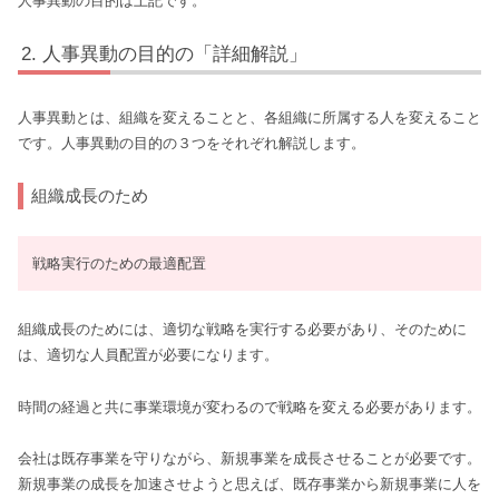
人事異動の目的は上記です。
人事異動の目的の「詳細解説」
人事異動とは、組織を変えることと、各組織に所属する人を変えること
です。人事異動の目的の３つをそれぞれ解説します。
組織成長のため
戦略実行のための最適配置
組織成長のためには、適切な戦略を実行する必要があり、そのために
は、適切な人員配置が必要になります。
時間の経過と共に事業環境が変わるので戦略を変える必要があります。
会社は既存事業を守りながら、新規事業を成長させることが必要です。
新規事業の成長を加速させようと思えば、既存事業から新規事業に人を