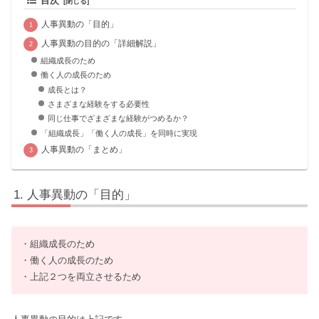
目次
人事異動の「目的」
人事異動の目的の「詳細解説」
組織成長のため
働く人の成長のため
成長とは？
さまざまな経験をする必要性
同じ仕事でざまざまな経験がつめるか？
「組織成長」「働く人の成長」を同時に実現
人事異動の「まとめ」
人事異動の「目的」
・組織成長のため
・働く人の成長のため
・上記２つを両立させるため