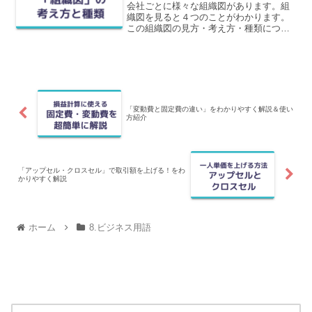
会社ごとに様々な組織図があります。組
織図を見ると４つのことがわかります。
この組織図の見方・考え方・種類につい
てわかりやすく解説します。
「変動費と固定費の違い」をわかりやすく解説＆使い
方紹介
「アップセル・クロスセル」で取引額を上げる！をわ
かりやすく解説
ホーム
8.ビジネス用語