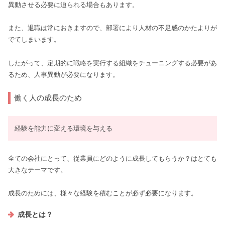
異動させる必要に迫られる場合もあります。
また、退職は常におきますので、部署により人材の不足感のかたよりが
でてしまいます。
したがって、定期的に戦略を実行する組織をチューニングする必要があ
るため、人事異動が必要になります。
働く人の成長のため
経験を能力に変える環境を与える
全ての会社にとって、従業員にどのように成長してもらうか？はとても
大きなテーマです。
成長のためには、様々な経験を積むことが必ず必要になります。
成長とは？