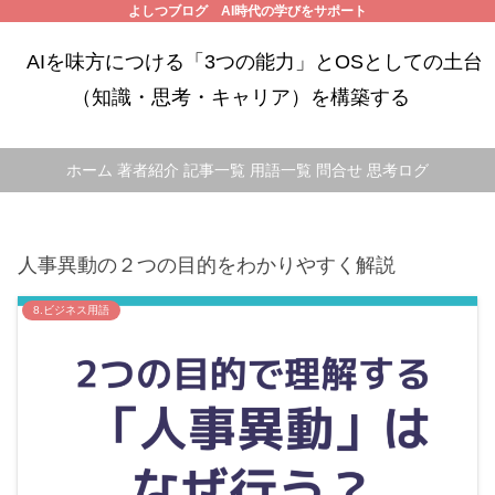
よしつブログ AI時代の学びをサポート
AIを味方につける「3つの能力」とOSとしての土台
（知識・思考・キャリア）を構築する
ホーム
著者紹介
記事一覧
用語一覧
問合せ
思考ログ
人事異動の２つの目的をわかりやすく解説
8.ビジネス用語