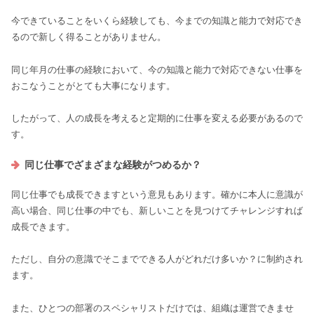
今できていることをいくら経験しても、今までの知識と能力で対応でき
るので新しく得ることがありません。
同じ年月の仕事の経験において、今の知識と能力で対応できない仕事を
おこなうことがとても大事になります。
したがって、人の成長を考えると定期的に仕事を変える必要があるので
す。
同じ仕事でざまざまな経験がつめるか？
同じ仕事でも成長できますという意見もあります。確かに本人に意識が
高い場合、同じ仕事の中でも、新しいことを見つけてチャレンジすれば
成長できます。
ただし、自分の意識でそこまでできる人がどれだけ多いか？に制約され
ます。
また、ひとつの部署のスペシャリストだけでは、組織は運営できませ