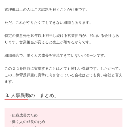
管理職以上の人はこの課題を解くことが仕事です。
ただ、これがやりたくてもできない組織もあります。
特定の得意先を10年以上担当し続ける営業担当が、沢山いる会社もあ
ります。営業担当が変えると売上が落ちるからです。
組織都合で、働く人の成長を実現できていないパターンです。
この２つを同時に実現することはとても難しい課題です。したがって、
この二律背反課題に真摯に向き合っている会社はとても良い会社と言え
ます。
人事異動の「まとめ」
・組織成長のため
・働く人の成長のため