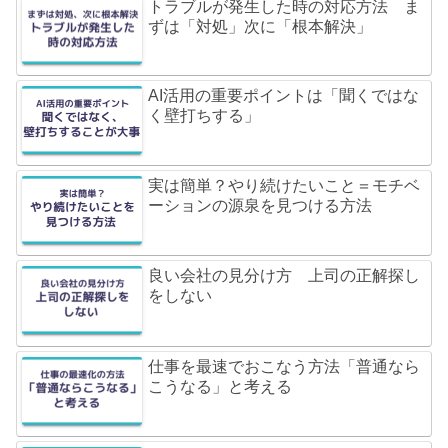
トラブルが発生した時の対応方法 ま
ずは「対処」次に「根本解決」
AI活用の重要ポイントは「聞くではな
く壁打ちする」
実は簡単？やり続けたいこと＝モチベ
ーションの源泉を見つける方法
良い会社の見分け方 上司の正解探し
をしない
仕事を最速でおこなう方法「普通なら
こうなる」と考える