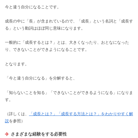
今と違う自分になることです。
成長の中に「長」が含まれているので、「成長」という名詞と「成長す
る」という動詞はほぼ同じ意味になります。
一般的に「成長するとは？」とは、大きくなったり、おとなになった
り、できないことができようになることです。
となります。
「今と違う自分になる」を分解すると、
「知らないことを知る」「できないことができるようになる」になりま
す。
（詳しくは、
「成長とは？」「成長する方法とは？」をわかりやすく解
説
を参照）
さまざまな経験をする必要性