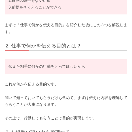
2.推測の弊害をなくせる
3.前提をそろえることができる
まずは「仕事で何かを伝える目的」を紹介した後にこの３つを解説しま
す。
仕事で何かを伝える目的とは？
伝えた相手に何かの行動をとってほしいから
これが何かを伝える目的です。
聞いて知っておいてもらうだけも含めて、まずは伝えた内容を理解して
もらうことが大事になります。
その上で、行動してもらうことで目的が実現します。