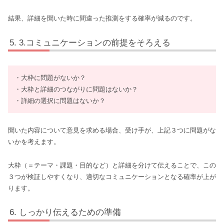
結果、詳細を聞いた時に間違った推測をする確率が減るのです。
3.コミュニケーションの前提をそろえる
・大枠に問題がないか？
・大枠と詳細のつながりに問題はないか？
・詳細の選択に問題はないか？
聞いた内容について意見を求める場合、受け手が、上記３つに問題がな
いかを考えます。
大枠（＝テーマ・課題・目的など）と詳細を分けて伝えることで、この
３つが検証しやすくなり、適切なコミュニケーションとなる確率が上が
ります。
しっかり伝えるための準備