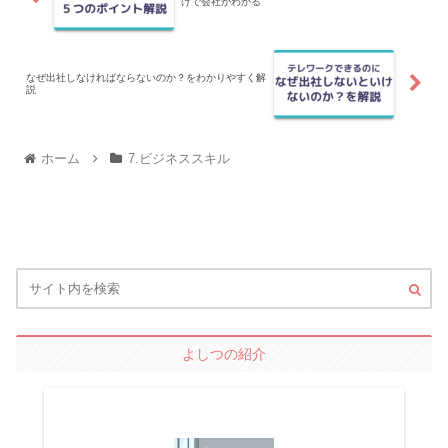
けで会社がわかる
なぜ出社しなければならないのか？をわかりやすく解
説
ホーム
7.ビジネススキル
よしつの紹介