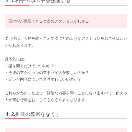
1.相手の頭の中を整理する
頭の中が整理できると次のアクションがわかる
受け手は、大枠を聞くことで次にどのようなアクションをおこせばいい
かがわかります。
具体的には、
・話を聞くだけでいいのか？
・今後のアクションのアドバイスが欲しいのか？
・聞いた内容について意見すればいいのか？
これらがわかった上で、詳細な内容を聞くことになりますので、伝える
人が望む行動をおこしてもらうやすくなります。
2.推測の弊害をなくす