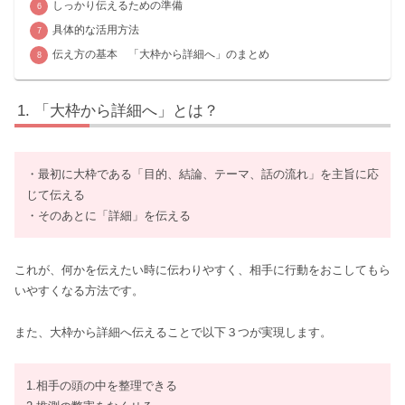
しっかり伝えるための準備
具体的な活用方法
伝え方の基本 「大枠から詳細へ」のまとめ
「大枠から詳細へ」とは？
・最初に大枠である「目的、結論、テーマ、話の流れ」を主旨に応
じて伝える
・そのあとに「詳細」を伝える
これが、何かを伝えたい時に伝わりやすく、相手に行動をおこしてもら
いやすくなる方法です。
また、大枠から詳細へ伝えることで以下３つが実現します。
1.相手の頭の中を整理できる