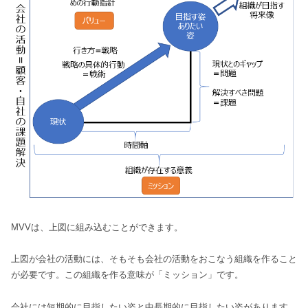
MVVは、上図に組み込むことができます。
上図が会社の活動には、そもそも会社の活動をおこなう組織を作ること
が必要です。この組織を作る意味が「ミッション」です。
会社には短期的に目指したい姿と中長期的に目指したい姿があります。