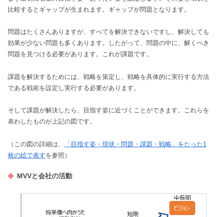
比較するとギャップが生まれます。ギャップが問題となります。
問題はたくさんありますが、すべてを解決できないですし、解決しても
効果が少ない問題も多くあります。したがって、問題の中に、解くべき
問題を見つける必要があります。これが課題です。
課題を解決するためには、戦略を策定し、戦略を具体的に実行する方法
である戦術を設定し実行する必要があります。
そして課題が解決したら、目指す姿に近づくことができます。これらを
表わしたものが上記の図です。
（この図の詳細は、
「目指す姿・現状・問題・課題・戦略」をたった1
枚の絵で表す
を参照）
MVVと会社の活動