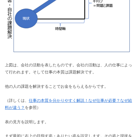
上図は、会社の活動を表したものです。会社の活動は、人の仕事によっ
て行われます。そして仕事の本質は課題解決です。
他の人の課題を解決することでお金をもらえるからです。
（詳しくは、
仕事の本質を分かりやすく解説！なぜ仕事が必要？なぜ給
料が違う？
を参照）
表の見方を説明します。
まず最初に右上の目指す姿・ありたい姿を設定します。その姿と現状を