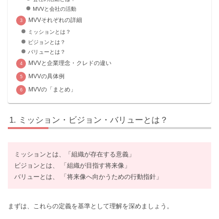
MVVと会社の活動
MVVそれぞれの詳細
ミッションとは？
ビジョンとは？
バリューとは？
MVVと企業理念・クレドの違い
MVVの具体例
MVVの「まとめ」
ミッション・ビジョン・バリューとは？
ミッションとは、「組織が存在する意義」
ビジョンとは、 「組織が目指す将来像」
バリューとは、 「将来像へ向かうための行動指針」
まずは、これらの定義を基準として理解を深めましょう。