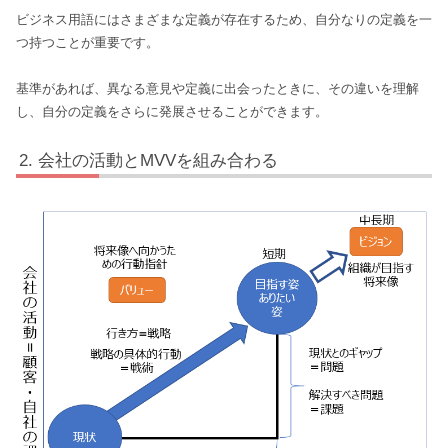
ビジネス用語にはさまざまな定義が存在するため、自分なりの定義を一
つ持つことが重要です。
基準があれば、異なる意見や定義に出会ったときに、その違いを理解
し、自分の定義をさらに発展させることができます。
会社の活動とMVVを組み合わる