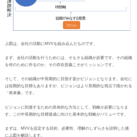
上図は、会社の活動にMVVを組み込んだものです。
まず、会社の活動を行うためには、そもそも組織が必要です。その組織
を何のために作るのか、その存在意義こそがミッションです。
そして、その組織が中長期的に目指す姿がビジョンとなります。会社に
は短期的な目標もありますが、ビジョンはより長期的な視点で描かれる
「将来像」です。
ビジョンに到達するための具体的な方法として、戦略が必要になりま
す。この中長期的な目標達成に向けた基本的な戦略がバリューです。
まずは、MVVを設定する目的、必要性、理解のしずらさを説明した後
に上図を解説します。