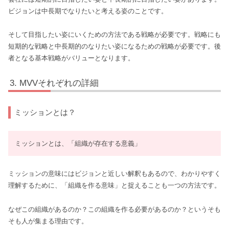
ビジョンは中長期でなりたいと考える姿のことです。
そして目指したい姿にいくための方法である戦略が必要です。戦略にも
短期的な戦略と中長期的のなりたい姿になるための戦略が必要です。後
者となる基本戦略がバリューとなります。
MVVそれぞれの詳細
ミッションとは？
ミッションとは、「組織が存在する意義」
ミッションの意味にはビジョンと近しい解釈もあるので、わかりやすく
理解するために、「組織を作る意味」と捉えることも一つの方法です。
なぜこの組織があるのか？この組織を作る必要があるのか？というそも
そも人が集まる理由です。