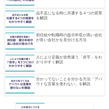
品不足になる時に共通する４つの背景
を解説
初任給や転職時の提示年収が高い会社
が良い会社かを見分ける方法
人により定義が全然違う「赤字」をわ
かりやすく解説
分かってないことを分かる方法「アバ
ウトな言葉を使わない」を解説