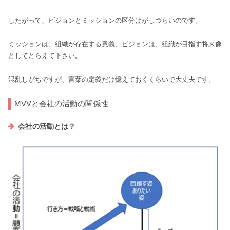
したがって、ビジョンとミッションの区分けがしづらいのです。
ミッションは、組織が存在する意義、ビジョンは、組織が目指す将来像
としてとらえて下さい。
混乱しがちですが、言葉の定義だけ憶えておくくらいで大丈夫です。
MVVと会社の活動の関係性
会社の活動とは？