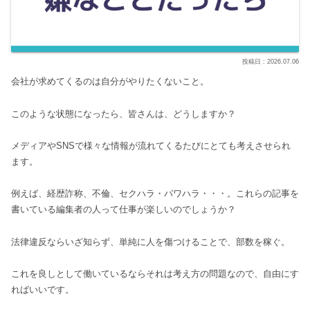
2026.07.06
会社が求めてくるのは自分がやりたくないこと。
このような状態になったら、皆さんは、どうしますか？
メディアやSNSで様々な情報が流れてくるたびにとても考えさせられ
ます。
例えば、経歴詐称、不倫、セクハラ・パワハラ・・・。これらの記事を
書いている編集者の人って仕事が楽しいのでしょうか？
法律違反ならいざ知らず、単純に人を傷つけることで、部数を稼ぐ。
これを良しとして働いているならそれは考え方の問題なので、自由にす
ればいいです。