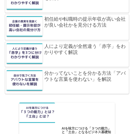
初任給や転職時の提示年収が高い会社
が良い会社かを見分ける方法
人により定義が全然違う「赤字」をわ
かりやすく解説
分かってないことを分かる方法「アバ
ウトな言葉を使わない」を解説
AIを味方につける「３つの能力」
と「土台」となるビジネス基礎知