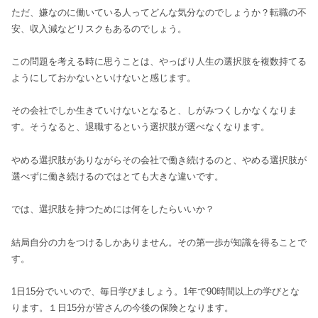
ただ、嫌なのに働いている人ってどんな気分なのでしょうか？転職の不
安、収入減などリスクもあるのでしょう。
この問題を考える時に思うことは、やっぱり人生の選択肢を複数持てる
ようにしておかないといけないと感じます。
その会社でしか生きていけないとなると、しがみつくしかなくなりま
す。そうなると、退職するという選択肢が選べなくなります。
やめる選択肢がありながらその会社で働き続けるのと、やめる選択肢が
選べずに働き続けるのではとても大きな違いです。
では、選択肢を持つためには何をしたらいいか？
結局自分の力をつけるしかありません。その第一歩が知識を得ることで
す。
1日15分でいいので、毎日学びましょう。1年で90時間以上の学びとな
ります。１日15分が皆さんの今後の保険となります。