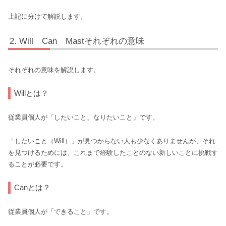
上記に分けて解説します。
Will Can Mastそれぞれの意味
それぞれの意味を解説します。
Willとは？
従業員個人が「したいこと、なりたいこと」です。
「したいこと（Will）」が見つからない人も少なくありませんが、それ
を見つけるためには、これまで経験したことのない新しいことに挑戦す
ることが必要です。
Canとは？
従業員個人が「できること」です。