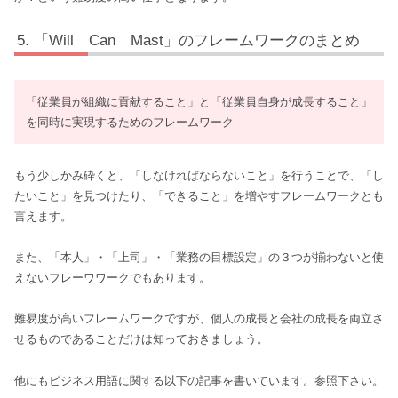
「Will Can Mast」のフレームワークのまとめ
「従業員が組織に貢献すること」と「従業員自身が成長すること」
を同時に実現するためのフレームワーク
もう少しかみ砕くと、「しなければならないこと」を行うことで、「し
たいこと」を見つけたり、「できること」を増やすフレームワークとも
言えます。
また、「本人」・「上司」・「業務の目標設定」の３つが揃わないと使
えないフレーワワークでもあります。
難易度が高いフレームワークですが、個人の成長と会社の成長を両立さ
せるものであることだけは知っておきましょう。
他にもビジネス用語に関する以下の記事を書いています。参照下さい。