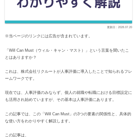
2026.07.20
※当ページのリンクには広告が含まれています。
「Will Can Must（ウィル・キャン・マスト）」という言葉を聞いたこ
とはありますか？
これは、株式会社リクルートが人事評価に導入したことで知られるフレ
ームワークです。
現在では、人事評価のみならず、個人の就職や転職における目標設定に
も活用され始めていますが、その基本は人事評価にあります。
この記事では、この「Will Can Must」の3つの要素の関係性と、具体的
な使い方をわかりやすく解説します。
この記事は、