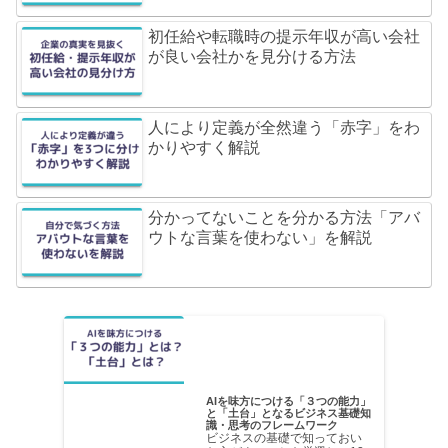
初任給や転職時の提示年収が高い会社
が良い会社かを見分ける方法
人により定義が全然違う「赤字」をわ
かりやすく解説
分かってないことを分かる方法「アバ
ウトな言葉を使わない」を解説
AIを味方につける「３つの能力」
と「土台」となるビジネス基礎知
識・思考のフレームワーク
ビジネスの基礎で知っておい