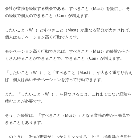
会社が業務を経験する機会である、すべきこと（Mast）を提供し、そ
の経験で個人のできること（Can）が増えます。
したいこと（Will）とすべきこと（Mast）が重なる部分が大きければ、
個人はモチベーション高く行動できます。
モチベーション高く行動できれば、すべきこと（Mast）の経験からた
くさん得ることができることで、できること（Can）が増えます。
「したいこと（Will）」と「すべきこと（Mast）」が大きく重なり合え
ば、個人は高いモチベーションを持って行動できます。
また、「したいこと（Will）」を見つけるには、これまでにない経験を
積むことが必要です。
そうした経験は、「すべきこと（Must）」となる業務の中から発見で
きることもあります。
このように、3つの要素がしっかりリンクすることで、従業員の成長だ