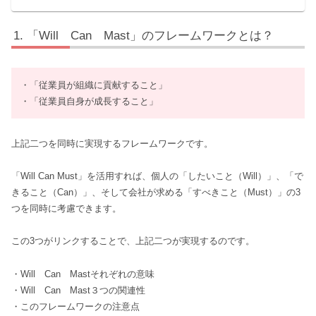
「Will Can Mast」のフレームワークとは？
・「従業員が組織に貢献すること」
・「従業員自身が成長すること」
上記二つを同時に実現するフレームワークです。
「Will Can Must」を活用すれば、個人の「したいこと（Will）」、「で
きること（Can）」、そして会社が求める「すべきこと（Must）」の3
つを同時に考慮できます。
この3つがリンクすることで、上記二つが実現するのです。
・Will Can Mastそれぞれの意味
・Will Can Mast３つの関連性
・このフレームワークの注意点