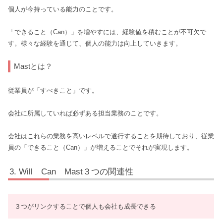
個人が今持っている能力のことです。
「できること（Can）」を増やすには、経験値を積むことが不可欠で
す。様々な経験を通じて、個人の能力は向上していきます。
Mastとは？
従業員が「すべきこと」です。
会社に所属していれば必ずある担当業務のことです。
会社はこれらの業務を高いレベルで遂行することを期待しており、従業
員の「できること（Can）」が増えることでそれが実現します。
Will Can Mast３つの関連性
３つがリンクすることで個人も会社も成長できる