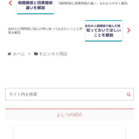
「相関関係と因果関係の違い」をわかりやすく解説
会社の人間関係に悩んだ時に知っておきたいことと対
策を解説
ホーム
8.ビジネス用語
よしつの紹介