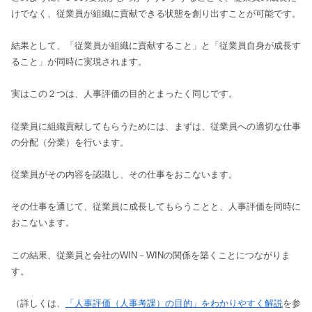
けでなく、従業員が組織に貢献できる状態を創り出すことが可能です。
結果として、「従業員が組織に貢献すること」と「従業員自身が成長す
ること」が同時に実現されます。
実はこの２つは、人事評価の目的とまったく同じです。
従業員に組織貢献してもらうためには、まずは、従業員への適切な仕事
の分配（分業）を行います。
従業員がその内容を認識し、その仕事をおこないます。
その仕事を通じて、従業員に成長してもらうことと、人事評価を同時に
おこないます。
この結果、従業員と会社のWIN－WINの関係を築くことにつながりま
す。
（詳しくは、
「人事評価（人事考課）の目的」をわかりやすく解説
を参